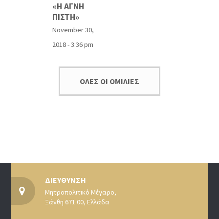
«Η ΑΓΝΗ
ΠΙΣΤΗ»
November 30,
2018 - 3:36 pm
ΟΛΕΣ ΟΙ ΟΜΙΛΙΕΣ
ΔΙΕΥΘΥΝΣΗ
Μητροπολιτικό Μέγαρο,
Ξάνθη 671 00, Ελλάδα