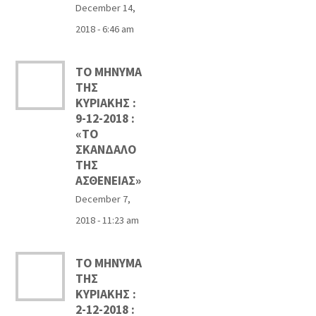
December 14,
2018 - 6:46 am
ΤΟ ΜΗΝΥΜΑ
ΤΗΣ
ΚΥΡΙΑΚΗΣ :
9-12-2018 :
«ΤΟ
ΣΚΑΝΔΑΛΟ
ΤΗΣ
ΑΣΘΕΝΕΙΑΣ»
December 7,
2018 - 11:23 am
ΤΟ ΜΗΝΥΜΑ
ΤΗΣ
ΚΥΡΙΑΚΗΣ :
2-12-2018 :