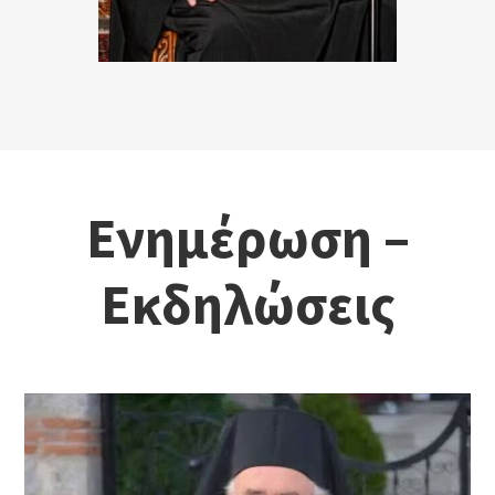
Ενημέρωση –
Εκδηλώσεις