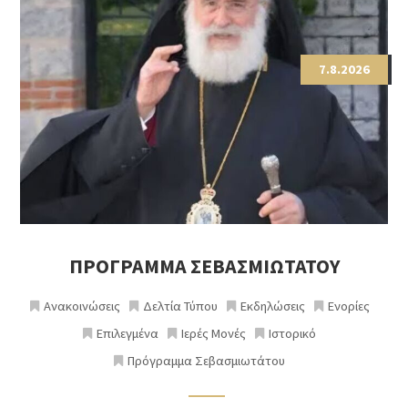
7.8.2026
ΠΡΟΓΡΑΜΜΑ ΣΕΒΑΣΜΙΩΤΑΤΟΥ
Ανακοινώσεις
Δελτία Τύπου
Εκδηλώσεις
Ενορίες
Επιλεγμένα
Ιερές Μονές
Ιστορικό
Πρόγραμμα Σεβασμιωτάτου