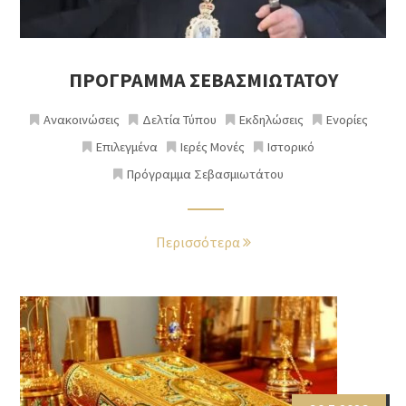
ΠΡΟΓΡΑΜΜΑ ΣΕΒΑΣΜΙΩΤΑΤΟΥ
Ανακοινώσεις
Δελτία Τύπου
Εκδηλώσεις
Ενορίες
Επιλεγμένα
Ιερές Μονές
Ιστορικό
Πρόγραμμα Σεβασμιωτάτου
Περισσότερα