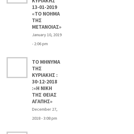
ΚΥΡΙΑΚΗΣ
13-01-2019
«ΤΟ ΝΟΗΜΑ
ΤΗΣ
ΜΕΤΑΝΟΙΑΣ»
January 10, 2019
- 2:06 pm
ΤΟ ΜΗΝΥΜΑ
ΤΗΣ
ΚΥΡΙΑΚΗΣ :
30-12-2018
:«Η ΝΙΚΗ
ΤΗΣ ΘΕΙΑΣ
ΑΓΑΠΗΣ»
December 27,
2018 - 3:08 pm