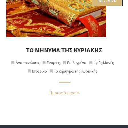
30.7.2026
ΤΟ ΜΗΝΥΜΑ ΤΗΣ ΚΥΡΙΑΚΗΣ
Ανακοινώσεις
Ενορίες
Επιλεγμένα
Ιερές Μονές
Ιστορικό
Το κήρυγμα της Κυριακής
Περισσότερα