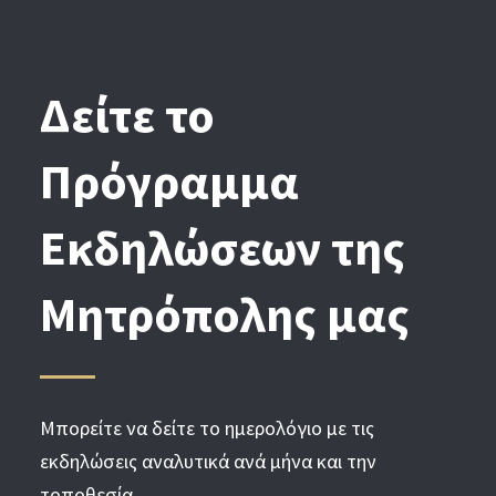
Δείτε το
Πρόγραμμα
Εκδηλώσεων της
Μητρόπολης μας
Μπορείτε να δείτε το ημερολόγιο με τις
εκδηλώσεις αναλυτικά ανά μήνα και την
τοποθεσία