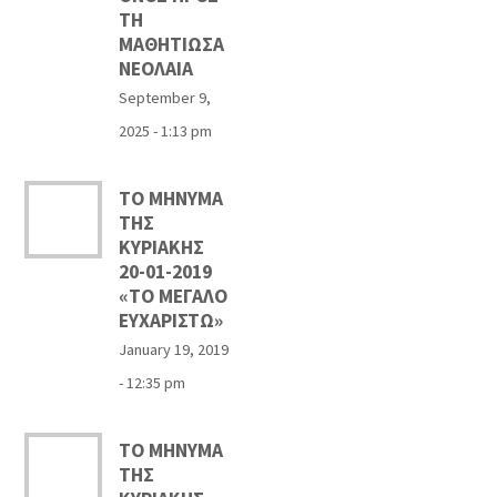
ΤΗ
ΜΑΘΗΤΙΩΣΑ
ΝΕΟΛΑΙΑ
September 9,
2025 - 1:13 pm
ΤΟ ΜΗΝΥΜΑ
ΤΗΣ
ΚΥΡΙΑΚΗΣ
20-01-2019
«ΤΟ ΜΕΓΑΛΟ
ΕΥΧΑΡΙΣΤΩ»
January 19, 2019
- 12:35 pm
ΤΟ ΜΗΝΥΜΑ
ΤΗΣ