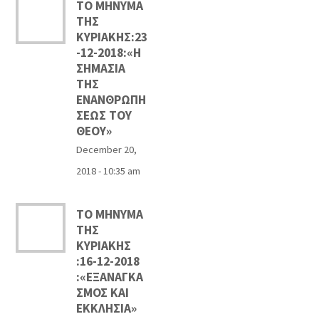
ΤΟ ΜΗΝΥΜΑ
ΤΗΣ
ΚΥΡΙΑΚΗΣ:23
-12-2018:«Η
ΣΗΜΑΣΙΑ
ΤΗΣ
ΕΝΑΝΘΡΩΠΗ
ΣΕΩΣ ΤΟΥ
ΘΕΟΥ»
December 20,
2018 - 10:35 am
ΤΟ ΜΗΝΥΜΑ
ΤΗΣ
ΚΥΡΙΑΚΗΣ
:16-12-2018
:«ΕΞΑΝΑΓΚΑ
ΣΜΟΣ ΚΑΙ
ΕΚΚΛΗΣΙΑ»