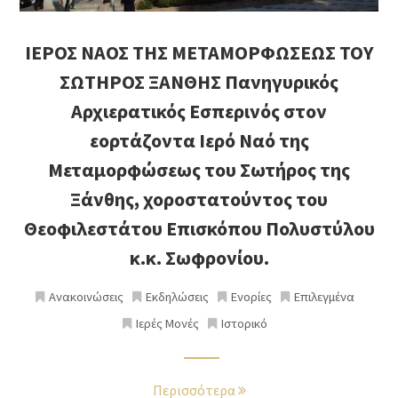
ΙΕΡΟΣ ΝΑΟΣ ΤΗΣ ΜΕΤΑΜΟΡΦΩΣΕΩΣ ΤΟΥ
ΣΩΤΗΡΟΣ ΞΑΝΘΗΣ Πανηγυρικός
Αρχιερατικός Εσπερινός στον
εορτάζοντα Ιερό Ναό της
Μεταμορφώσεως του Σωτήρος της
Ξάνθης, χοροστατούντος του
Θεοφιλεστάτου Επισκόπου Πολυστύλου
κ.κ. Σωφρονίου.
Ανακοινώσεις
Εκδηλώσεις
Ενορίες
Επιλεγμένα
Ιερές Μονές
Ιστορικό
Περισσότερα