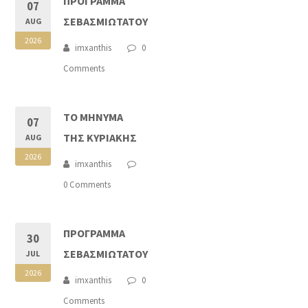
ΠΡΟΓΡΑΜΜΑ
07
ΣΕΒΑΣΜΙΩΤΑΤΟΥ
AUG
2026
imxanthis
0
Comments
ΤΟ ΜΗΝΥΜΑ
07
ΤΗΣ ΚΥΡΙΑΚΗΣ
AUG
2026
imxanthis
0 Comments
ΠΡΟΓΡΑΜΜΑ
30
ΣΕΒΑΣΜΙΩΤΑΤΟΥ
JUL
2026
imxanthis
0
Comments