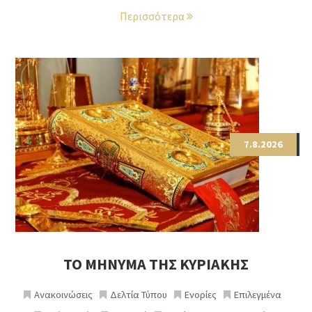
Περισσότερα
7.8.2026
ΤΟ ΜΗΝΥΜΑ ΤΗΣ ΚΥΡΙΑΚΗΣ
Ανακοινώσεις
Δελτία Τύπου
Ενορίες
Επιλεγμένα