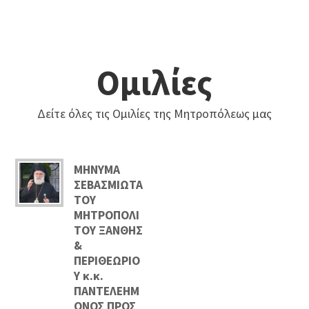
Ομιλίες
Δείτε όλες τις Ομιλίες της Μητροπόλεως μας
ΜΗΝΥΜΑ
ΣΕΒΑΣΜΙΩΤΑ
ΤΟΥ
ΜΗΤΡΟΠΟΛΙ
ΤΟΥ ΞΑΝΘΗΣ
&
ΠΕΡΙΘΕΩΡΙΟ
Υ κ.κ.
ΠΑΝΤΕΛΕΗΜ
ΟΝΟΣ ΠΡΟΣ