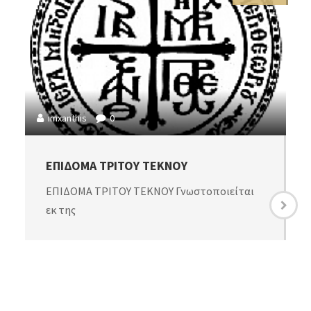
imxanthis
0
ΕΠΙΔΟΜΑ ΤΡΙΤΟΥ ΤΕΚΝΟΥ
ΕΠΙΔΟΜΑ ΤΡΙΤΟΥ ΤΕΚΝΟΥ Γνωστοποιείται
εκ της