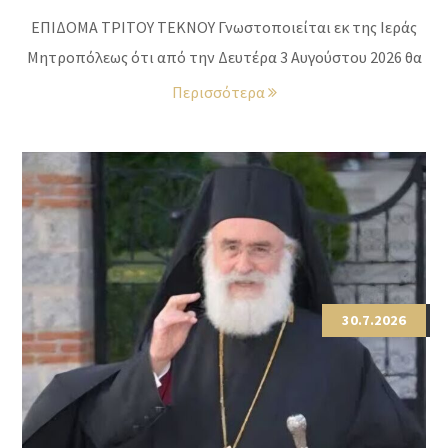
ΕΠΙΔΟΜΑ ΤΡΙΤΟΥ ΤΕΚΝΟΥ Γνωστοποιείται εκ της Ιεράς
Μητροπόλεως ότι από την Δευτέρα 3 Αυγούστου 2026 θα
Περισσότερα
30.7.2026