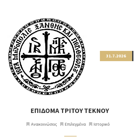
31.7.2026
ΕΠΙΔΟΜΑ ΤΡΙΤΟΥ ΤΕΚΝΟΥ
Ανακοινώσεις
Επιλεγμένα
Ιστορικό