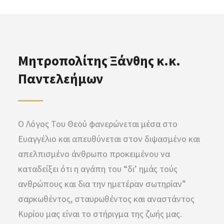
Μητροπολίτης Ξάνθης κ.κ.
Παντελεήμων
Ο Λόγος Του Θεού φανερώνεται μέσα στο
Ευαγγέλιο και απευθύνεται στον διψασμένο και
απελπισμένο άνθρωπο προκειμένου να
καταδείξει ότι η αγάπη του “δι’ ημάς τούς
ανθρώπους και δια την ημετέραν σωτηρίαν”
σαρκωθέντος, σταυρωθέντος και αναστάντος
Κυρίου μας είναι το στήριγμα της ζωής μας.