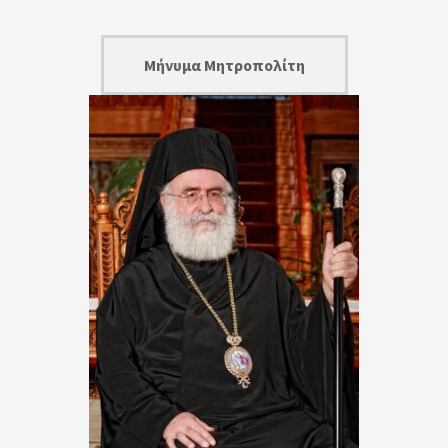
Μήνυμα Μητροπολίτη