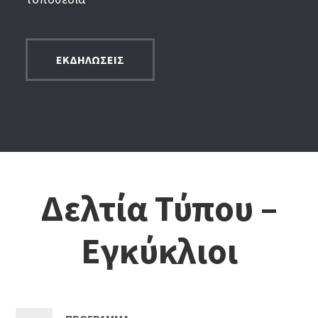
ΕΚΔΗΛΩΣΕΙΣ
Δελτία Τύπου –
Εγκύκλιοι