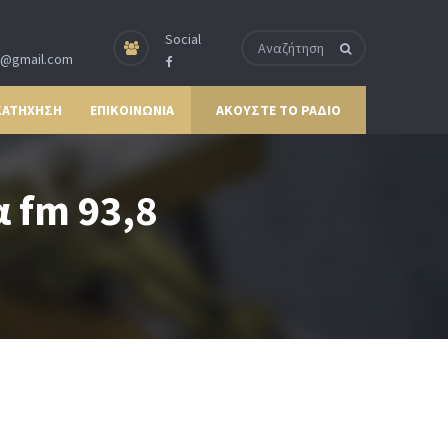
Social
p@gmail.com
ΚΑΤΗΧΗΣΗ
ΕΠΙΚΟΙΝΩΝΙΑ
ΑΚΟΥΣΤΕ ΤΟ ΡΑΔΙΟ
 fm 93,8