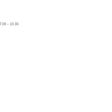
00 – 10.30.