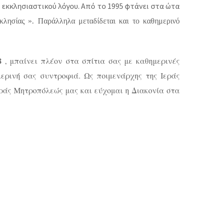
 εκκλησιαστικού λόγου. Από το 1995 φτάνει στα ώτα
λησίας ». Παράλληλα μεταδίδεται και το καθημερινό
8
, μπαίνει πλέον στα σπίτια σας με καθημερινές
ερινή σας συντροφιά. Ως ποιμενάρχης της Ιεράς
εράς Μητροπόλεώς μας και εύχομαι η Διακονία στα