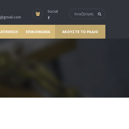
Social
p@gmail.com
ΚΑΤΗΧΗΣΗ
ΕΠΙΚΟΙΝΩΝΙΑ
ΑΚΟΥΣΤΕ ΤΟ ΡΑΔΙΟ