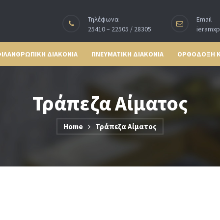
Τηλέφωνα
Email
25410 – 22505 / 28305
ieramx
ΙΛΑΝΘΡΩΠΙΚΗ ΔΙΑΚΟΝΙΑ
ΠΝΕΥΜΑΤΙΚΗ ΔΙΑΚΟΝΙΑ
ΟΡΘΟΔΟΞΗ 
Τράπεζα Αίματος
Home
Τράπεζα Αίματος