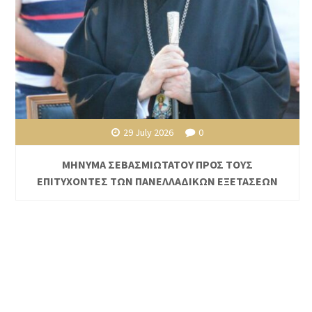
29 July 2026
0
ΜΗΝΥΜΑ ΣΕΒΑΣΜΙΩΤΑΤΟΥ ΠΡΟΣ ΤΟΥΣ
ΕΠΙΤΥΧΟΝΤΕΣ ΤΩΝ ΠΑΝΕΛΛΑΔΙΚΩΝ ΕΞΕΤΑΣΕΩΝ