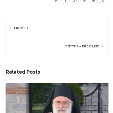
ΕΝΟΡΊΕΣ
ΈΝΤΥΠΑ – ΕΚΔΌΣΕΙΣ
Related Posts