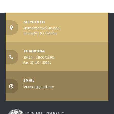
ΔΙΕΥΘΥΝΣΗ
Μητροπολιτικό Μέγαρο,
Ξάνθη 671 00, Ελλάδα
ΤΗΛΕΦΩΝΑ
25410 – 22505/28305
Fax: 25410 – 25581
EMAIL
ieramxp@gmail.com