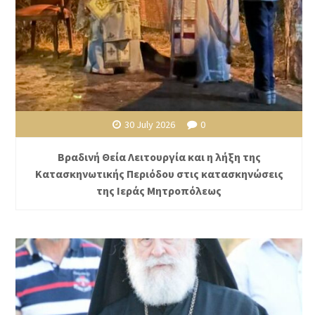
30 July 2026
0
Βραδινή Θεία Λειτουργία και η λήξη της
Κατασκηνωτικής Περιόδου στις κατασκηνώσεις
της Ιεράς Μητροπόλεως