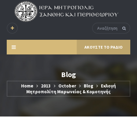
ΑΚΟΥΣΤΕ ΤΟ ΡΑΔΙΟ
Blog
Home
2013
October
Blog
Εκλογή
Μητροπολίτη Μαρωνείας & Κομοτηνής