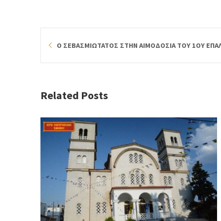
Ο ΣΕΒΑΣΜΙΩΤΑΤΟΣ ΣΤΗΝ ΑΙΜΟΔΟΣΙΑ ΤΟΥ 1ΟΥ ΕΠΑ
Related Posts