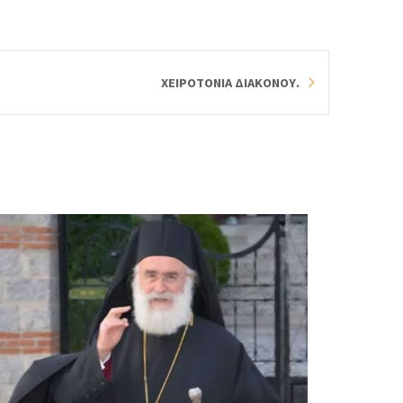
ΧΕΙΡΟΤΟΝΙΑ ΔΙΑΚΟΝΟΥ.