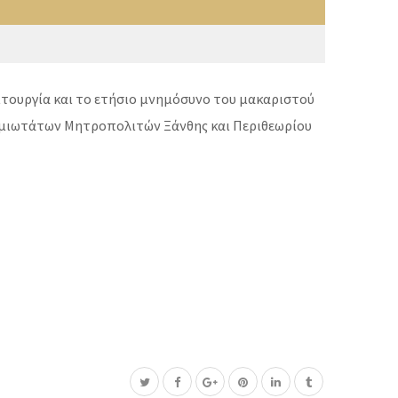
ιτουργία και το ετήσιο μνημόσυνο του μακαριστού
σμιωτάτων Μητροπολιτών Ξάνθης και Περιθεωρίου