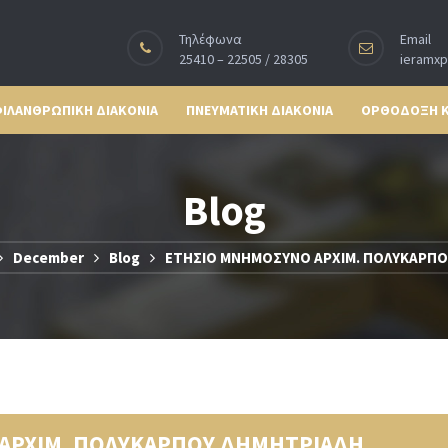
Τηλέφωνα
Email
25410 – 22505 / 28305
ieramx
ΙΛΑΝΘΡΩΠΙΚΗ ΔΙΑΚΟΝΙΑ
ΠΝΕΥΜΑΤΙΚΗ ΔΙΑΚΟΝΙΑ
ΟΡΘΟΔΟΞΗ 
Blog
December
Blog
ΕΤΗΣΙΟ ΜΝΗΜΟΣΥΝΟ ΑΡΧΙΜ. ΠΟΛΥΚΑΡΠΟ
ΑΡΧΙΜ. ΠΟΛΥΚΑΡΠΟΥ ΔΗΜΗΤΡΙΑΔΗ.