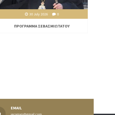
30 July 2026
0
ΠΡΟΓΡΑΜΜΑ ΣΕΒΑΣΜΙΩΤΑΤΟΥ
EMAIL
ieramxp@gmail.com