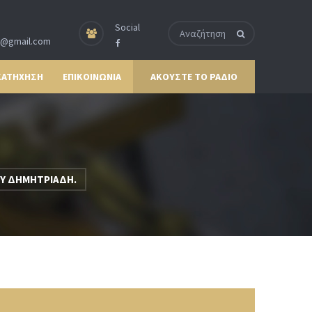
Social
p@gmail.com
ΚΑΤΗΧΗΣΗ
ΕΠΙΚΟΙΝΩΝΙΑ
ΑΚΟΥΣΤΕ ΤΟ ΡΑΔΙΟ
Υ ΔΗΜΗΤΡΙΑΔΗ.