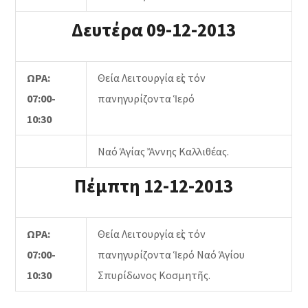
Δευτέρα 09-12-2013
ΩΡΑ:
Θεία Λειτουργία εἰς τόν
07:00-
πανηγυρίζοντα Ἱερό
10:30
Ναό Ἁγίας Ἄννης Καλλιθέας.
Πέμπτη 12-12-2013
ΩΡΑ:
Θεία Λειτουργία εἰς τόν
07:00-
πανηγυρίζοντα Ἱερό Ναό Ἁγίου
10:30
Σπυρίδωνος Κοσμητῆς.