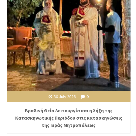
30 July 2026
0
Βραδινή Θεία Λειτουργία και η λήξη της
Κατασκηνωτικής Περιόδου στις κατασκηνώσεις
της Ιεράς Μητροπόλεως