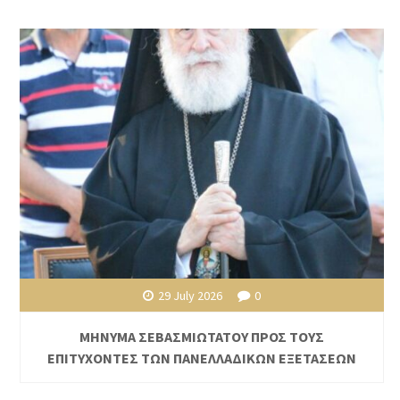
29 July 2026
0
ΜΗΝΥΜΑ ΣΕΒΑΣΜΙΩΤΑΤΟΥ ΠΡΟΣ ΤΟΥΣ
ΕΠΙΤΥΧΟΝΤΕΣ ΤΩΝ ΠΑΝΕΛΛΑΔΙΚΩΝ ΕΞΕΤΑΣΕΩΝ