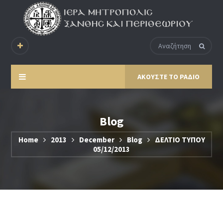
ΑΚΟΥΣΤΕ ΤΟ ΡΑΔΙΟ
Blog
Home
2013
December
Blog
ΔΕΛΤΙΟ ΤΥΠΟΥ
05/12/2013