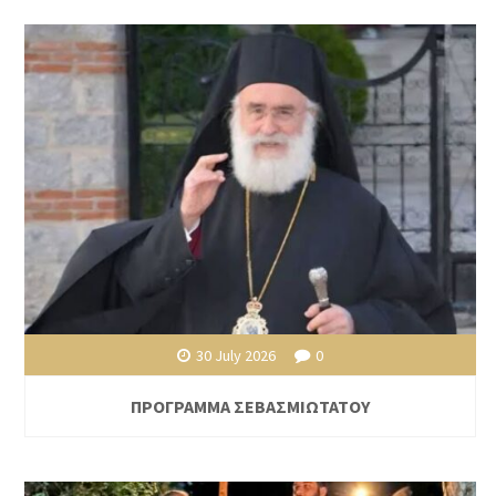
30 July 2026
0
ΠΡΟΓΡΑΜΜΑ ΣΕΒΑΣΜΙΩΤΑΤΟΥ