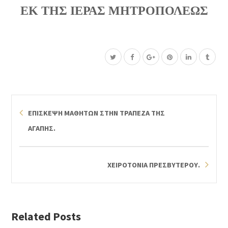
ΕΚ ΤΗΣ ΙΕΡΑΣ ΜΗΤΡΟΠΟΛΕΩΣ
ΕΠΙΣΚΕΨΗ ΜΑΘΗΤΩΝ ΣΤΗΝ ΤΡΑΠΕΖΑ ΤΗΣ
ΑΓΑΠΗΣ.
ΧΕΙΡΟΤΟΝΙΑ ΠΡΕΣΒΥΤΕΡΟΥ.
Related Posts