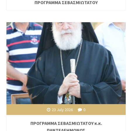
ΠΡΟΓΡΑΜΜΑ ΣΕΒΑΣΜΙΩΤΑΤΟΥ
23 July 2026
0
ΠΡΟΓΡΑΜΜΑ ΣΕΒΑΣΜΙΩΤΑΤΟΥ κ.κ.
ΠΑΝΤΕΛΕΗΜΟΝΟΣ