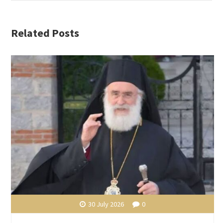
Related Posts
30 July 2026
0