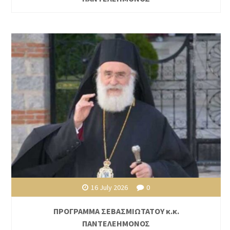
16 July 2026
0
ΠΡΟΓΡΑΜΜΑ ΣΕΒΑΣΜΙΩΤΑΤΟΥ κ.κ.
ΠΑΝΤΕΛΕΗΜΟΝΟΣ