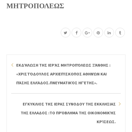
ΜΗΤΡΟΠΟΛΕΩΣ
ΕΚΔΉΛΩΣΗ ΤΗΣ ΙΕΡΆΣ ΜΗΤΡΟΠΌΛΕΩΣ ΞΆΝΘΗΣ :
«ΧΡΙΣΤΌΔΟΥΛΟΣ ΑΡΧΙΕΠΊΣΚΟΠΟΣ ΑΘΗΝΏΝ ΚΑΙ
ΠΆΣΗΣ ΕΛΛΆΔΟΣ.ΠΝΕΥΜΑΤΙΚΌΣ ΗΓΈΤΗΣ».
ΕΓΚΥΚΛΙΟΣ ΤΗΣ ΙΕΡΑΣ ΣΥΝΟΔΟΥ ΤΗΣ ΕΚΚΛΗΣΙΑΣ
ΤΗΣ ΕΛΛΑΔΟΣ :ΤΟ ΠΡΌΒΛΗΜΑ ΤΗΣ ΟΙΚΟΝΟΜΙΚΉΣ
ΚΡΊΣΕΩΣ.