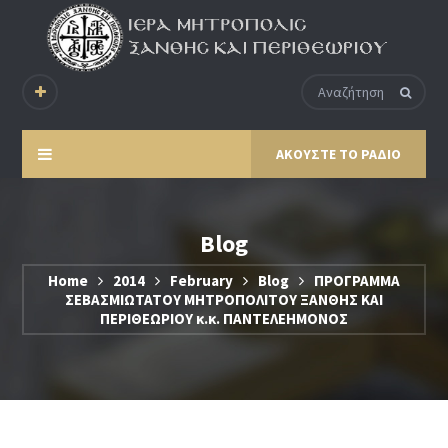
ΑΚΟΥΣΤΕ ΤΟ ΡΑΔΙΟ
Blog
Home
2014
February
Blog
ΠΡΟΓΡΑΜΜΑ
ΣΕΒΑΣΜΙΩΤΑΤΟΥ ΜΗΤΡΟΠΟΛΙΤΟΥ ΞΑΝΘΗΣ ΚΑΙ
ΠΕΡΙΘΕΩΡΙΟΥ κ.κ. ΠΑΝΤΕΛΕΗΜΟΝΟΣ