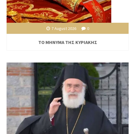
7 August 2026
0
ΤΟ ΜΗΝΥΜΑ ΤΗΣ ΚΥΡΙΑΚΗΣ