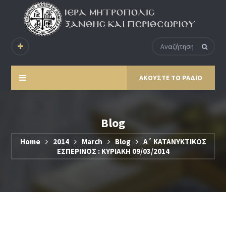
ΑΚΟΥΣΤΕ ΤΟ ΡΑΔΙΟ
Blog
Home
2014
March
Blog
Α΄ ΚΑΤΑΝΥΚΤΙΚΟΣ
ΕΣΠΕΡΙΝΟΣ : ΚΥΡΙΑΚΗ 09/03/2014