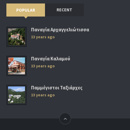
RECENT
POPULAR
Παναγία Αρχαγγελιώτισσα
13 years ago
Παναγία Καλαμού
13 years ago
Παμμέγιστοι Ταξιάρχες
13 years ago