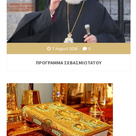
7 August 2026
0
ΠΡΟΓΡΑΜΜΑ ΣΕΒΑΣΜΙΩΤΑΤΟΥ