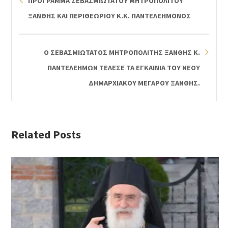
ΠΡΟΓΡΑΜΜΑ ΣΕΒΑΣΜΙΩΤΑΤΟΥ ΜΗΤΡΟΠΟΛΙΤΟΥ
ΞΑΝΘΗΣ ΚΑΙ ΠΕΡΙΘΕΩΡΙΟΥ Κ.Κ. ΠΑΝΤΕΛΕΗΜΟΝΟΣ
Ο ΣΕΒΑΣΜΙΩΤΑΤΟΣ ΜΗΤΡΟΠΟΛΙΤΗΣ ΞΑΝΘΗΣ Κ.
ΠΑΝΤΕΛΕΗΜΩΝ ΤΕΛΕΣΕ ΤΑ ΕΓΚΑΙΝΙΑ ΤΟΥ ΝΕΟΥ
ΔΗΜΑΡΧΙΑΚΟΥ ΜΕΓΑΡΟΥ ΞΑΝΘΗΣ.
Related Posts