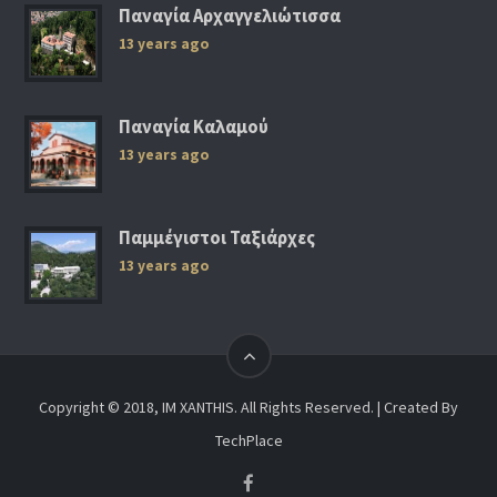
Παναγία Αρχαγγελιώτισσα
13 years ago
Παναγία Καλαμού
13 years ago
Παμμέγιστοι Ταξιάρχες
13 years ago
Copyright © 2018, IM XANTHIS. All Rights Reserved. | Created By
TechPlace