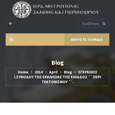
ΑΚΟΥΣΤΕ ΤΟ ΡΑΔΙΟ
Blog
Home
2014
April
Blog
ΕΓΚΥΚΛΙΟΣ
Ι.ΣΥΝΟΔΟΥ ΤΗΣ ΕΚΚΛΗΣΙΑΣ ΤΗΣ ΕΛΛΑΔΟΣ ΄΄ ΠΕΡΙ
ΤΕΚΤΟΝΙΣΜΟΥ ΄΄.