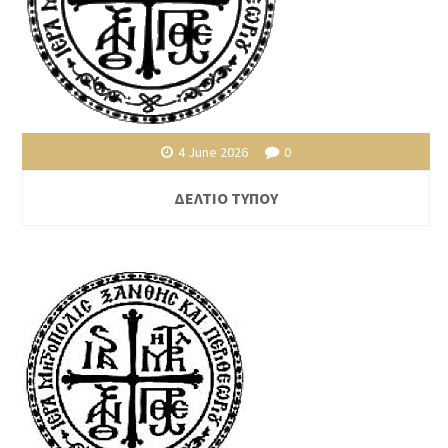
4 June 2026
0
ΔΕΛΤΙΟ ΤΥΠΟΥ