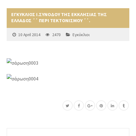
ΕΓΚΥΚΛΙΟΣ Ι.ΣΥΝΟΔΟΥ ΤΗΣ ΕΚΚΛΗΣΙΑΣ ΤΗΣ
ΕΛΛΑΔΟΣ ΄΄ ΠΕΡΙ ΤΕΚΤΟΝΙΣΜΟΥ ΄΄.
10 April 2014
2470
Εγκύκλιοι