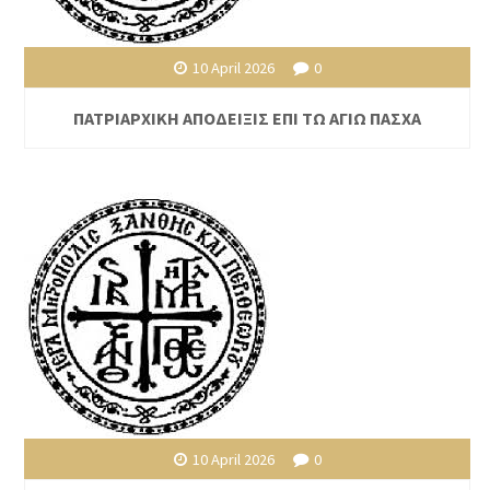
10 April 2026
0
ΠΑΤΡΙΑΡΧΙΚΗ ΑΠΟΔΕΙΞΙΣ ΕΠΙ ΤΩ ΑΓΙΩ ΠΑΣΧΑ
10 April 2026
0