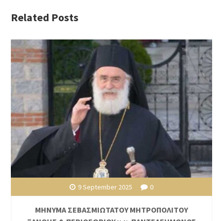
Related Posts
9 September 2025
0
ΜΗΝΥΜΑ ΣΕΒΑΣΜΙΩΤΑΤΟΥ ΜΗΤΡΟΠΟΛΙΤΟΥ