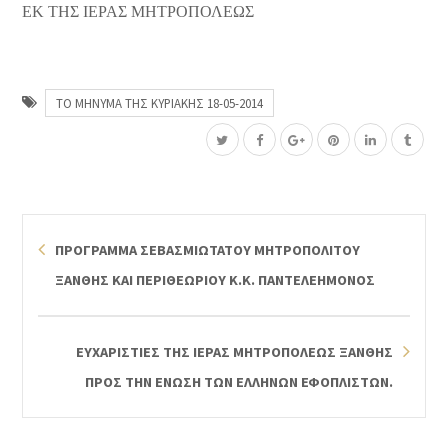
ΕΚ ΤΗΣ ΙΕΡΑΣ ΜΗΤΡΟΠΟΛΕΩΣ
ΤΟ ΜΗΝΥΜΑ ΤΗΣ ΚΥΡΙΑΚΗΣ 18-05-2014
ΠΡΟΓΡΑΜΜΑ ΣΕΒΑΣΜΙΩΤΑΤΟΥ ΜΗΤΡΟΠΟΛΙΤΟΥ
ΞΑΝΘΗΣ ΚΑΙ ΠΕΡΙΘΕΩΡΙΟΥ Κ.Κ. ΠΑΝΤΕΛΕΗΜΟΝΟΣ
ΕΥΧΑΡΙΣΤΙΕΣ ΤΗΣ ΙΕΡΑΣ ΜΗΤΡΟΠΟΛΕΩΣ ΞΑΝΘΗΣ
ΠΡΟΣ ΤΗΝ ΕΝΩΣΗ ΤΩΝ ΕΛΛΗΝΩΝ ΕΦΟΠΛΙΣΤΩΝ.