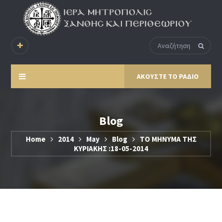
ΑΚΟΥΣΤΕ ΤΟ ΡΑΔΙΟ
Blog
Home
2014
May
Blog
ΤΟ ΜΗΝΥΜΑ ΤΗΣ
ΚΥΡΙΑΚΗΣ :18-05-2014