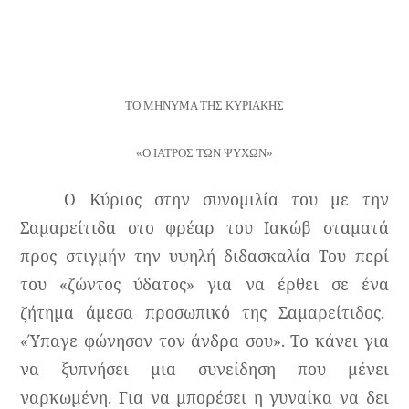
ΤΟ ΜΗΝΥΜΑ ΤΗΣ ΚΥΡΙΑΚΗΣ
«Ο ΙΑΤΡΟΣ ΤΩΝ ΨΥΧΩΝ»
Ο Κύριος στην συνομιλία του με την
Σαμαρείτιδα στο φρέαρ του Ιακώβ σταματά
προς στιγμήν την υψηλή διδασκαλία Του περί
του «ζώντος ύδατος» για να έρθει σε ένα
ζήτημα άμεσα προσωπικό της Σαμαρείτιδος.
«Ύπαγε φώνησον τον άνδρα σου». Το κάνει για
να ξυπνήσει μια συνείδηση που μένει
ναρκωμένη. Για να μπορέσει η γυναίκα να δει