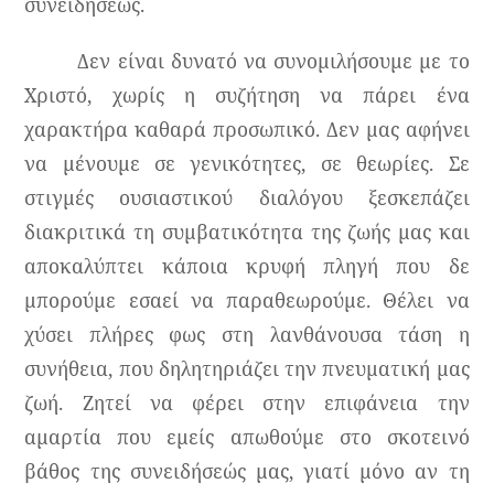
συνειδήσεως.
Δεν είναι δυνατό να συνομιλήσουμε με το
Χριστό, χωρίς η συζήτηση να πάρει ένα
χαρακτήρα καθαρά προσωπικό. Δεν μας αφήνει
να μένουμε σε γενικότητες, σε θεωρίες. Σε
στιγμές ουσιαστικού διαλόγου ξεσκεπάζει
διακριτικά τη συμβατικότητα της ζωής μας και
αποκαλύπτει κάποια κρυφή πληγή που δε
μπορούμε εσαεί να παραθεωρούμε. Θέλει να
χύσει πλήρες φως στη λανθάνουσα τάση η
συνήθεια, που δηλητηριάζει την πνευματική μας
ζωή. Ζητεί να φέρει στην επιφάνεια την
αμαρτία που εμείς απωθούμε στο σκοτεινό
βάθος της συνειδήσεώς μας, γιατί μόνο αν τη