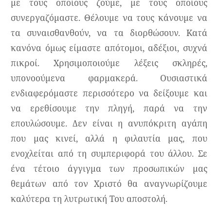
με τους οποίους ζούμε, με τους οποίους
συνεργαζόμαστε. Θέλουμε να τους κάνουμε να
τα συναισθανθούν, να τα διορθώσουν. Κατά
κανόνα όμως είμαστε απότομοι, αδέξιοι, συχνά
πικροί. Χρησιμοποιούμε λέξεις σκληρές,
υπονοούμενα φαρμακερά. Ουσιαστικά
ενδιαφερόμαστε περισσότερο να δείξουμε και
να ερεθίσουμε την πληγή, παρά να την
επουλώσουμε. Δεν είναι η ανυπόκριτη αγάπη
που μας κινεί, αλλά η φιλαυτία μας, που
ενοχλείται από τη συμπεριφορά του άλλου. Σε
ένα τέτοιο άγγιγμα των προσωπικών μας
θεμάτων από τον Χριστό θα αναγνωρίζουμε
καλύτερα τη λυτρωτική Του αποστολή.