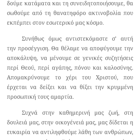
δούμε κατάματα και τη συνειδητοποιήσουμε, θα
σωθούμε από τη θανατηφόρο ακτινοβολία που
εκπέμπει στον εσωτερικό μας κόσμο.
Συνήθως όμως αντιστεκόμαστε σ’ αυτή
την προσέγγιση. Θα θέλαμε να αποφύγουμε την
αποκάλυψη, να μένουμε σε γενικές συζητήσεις
περί Θεού, περί αγάπης, πόνου και καλοσύνης.
Απομακρύνουμε το χέρι του Χριστού, που
έρχεται να δείξει και να θίξει την κρυμμένη
προσωπική τους αμαρτία.
Συχνά στην καθημερινή μας ζωή, στη
δουλειά μας, στην οικογένειά μας, μας δίδεται η
ευκαιρία να αντιληφθούμε λάθη των ανθρώπων,