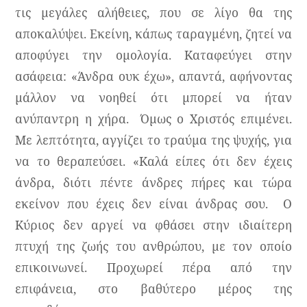
τις μεγάλες αλήθειες, που σε λίγο θα της
αποκαλύψει. Εκείνη, κάπως ταραγμένη, ζητεί να
αποφύγει την ομολογία. Καταφεύγει στην
ασάφεια: «Άνδρα ουκ έχω», απαντά, αφήνοντας
μάλλον να νοηθεί ότι μπορεί να ήταν
ανύπαντρη η χήρα.
Όμως ο Χριστός επιμένει.
Με λεπτότητα, αγγίζει το τραύμα της ψυχής, για
να το θεραπεύσει. «Καλά είπες ότι δεν έχεις
άνδρα, διότι πέντε άνδρες πήρες και τώρα
εκείνον που έχεις δεν είναι άνδρας σου.
Ο
Κύριος δεν αργεί να φθάσει στην ιδιαίτερη
πτυχή της ζωής του ανθρώπου, με τον οποίο
επικοινωνεί. Προχωρεί πέρα από την
επιφάνεια, στο βαθύτερο μέρος της