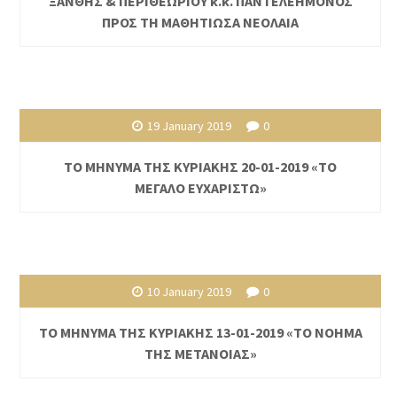
ΞΑΝΘΗΣ & ΠΕΡΙΘΕΩΡΙΟΥ κ.κ. ΠΑΝΤΕΛΕΗΜΟΝΟΣ
ΠΡΟΣ ΤΗ ΜΑΘΗΤΙΩΣΑ ΝΕΟΛΑΙΑ
19 January 2019
0
ΤΟ ΜΗΝΥΜΑ ΤΗΣ ΚΥΡΙΑΚΗΣ 20-01-2019 «ΤΟ
ΜΕΓΑΛΟ ΕΥΧΑΡΙΣΤΩ»
10 January 2019
0
ΤΟ ΜΗΝΥΜΑ ΤΗΣ ΚΥΡΙΑΚΗΣ 13-01-2019 «ΤΟ ΝΟΗΜΑ
ΤΗΣ ΜΕΤΑΝΟΙΑΣ»