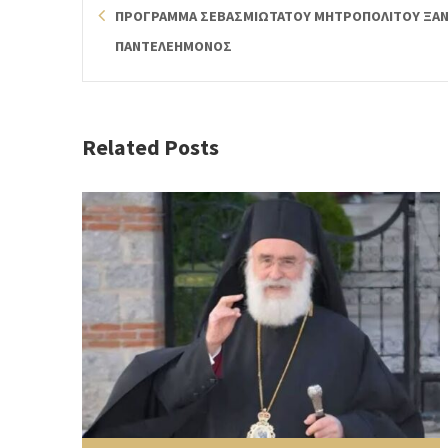
ΠΡΟΓΡΑΜΜΑ ΣΕΒΑΣΜΙΩΤΑΤΟΥ ΜΗΤΡΟΠΟΛΙΤΟΥ ΞΑΝΘ
ΠΑΝΤΕΛΕΗΜΟΝΟΣ
Related Posts