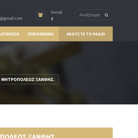
Social
p@gmail.com
ΚΑΤΗΧΗΣΗ
ΕΠΙΚΟΙΝΩΝΙΑ
ΑΚΟΥΣΤΕ ΤΟ ΡΑΔΙΟ
ΑΣ ΜΗΤΡΟΠΟΛΕΩΣ ΞΑΝΘΗΣ.
ΟΠΟΛΕΩΣ ΞΑΝΘΗΣ.