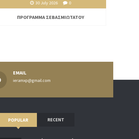
30 July 2026
0
ΠΡΟΓΡΑΜΜΑ ΣΕΒΑΣΜΙΩΤΑΤΟΥ
EMAIL
ieramxp@gmail.com
RECENT
POPULAR