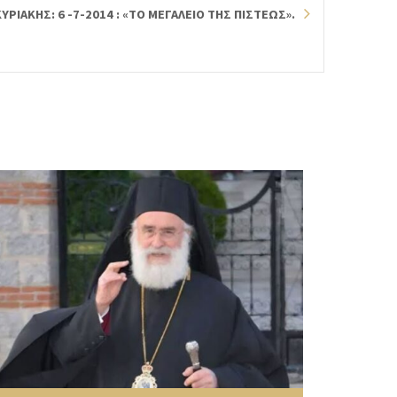
ΡΙΑΚΗΣ: 6 -7-2014 : «ΤΟ ΜΕΓΑΛΕΙΟ ΤΗΣ ΠΙΣΤΕΩΣ».