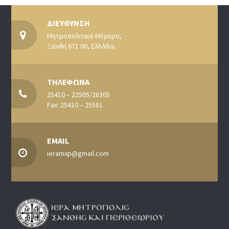
ΔΙΕΥΘΥΝΣΗ
Μητροπολιτικό Μέγαρο,
Ξάνθη 671 00, Ελλάδα
ΤΗΛΕΦΩΝΑ
25410 – 22505/28305
Fax: 25410 – 25581
EMAIL
ieramxp@gmail.com