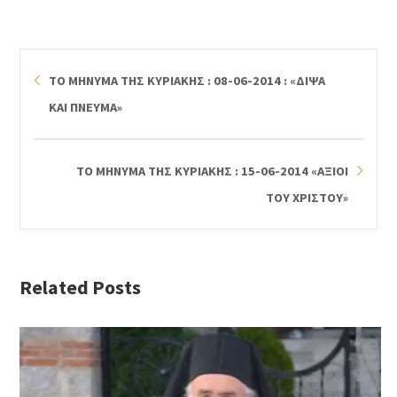
ΤΟ ΜΗΝΥΜΑ ΤΗΣ ΚΥΡΙΑΚΗΣ : 08-06-2014 : «ΔΙΨΑ
ΚΑΙ ΠΝΕΥΜΑ»
ΤΟ ΜΗΝΥΜΑ ΤΗΣ ΚΥΡΙΑΚΗΣ : 15-06-2014 «ΑΞΙΟΙ
ΤΟΥ ΧΡΙΣΤΟΥ»
Related Posts