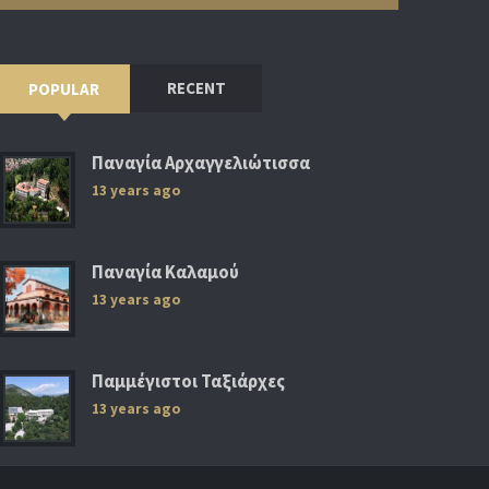
RECENT
POPULAR
Παναγία Αρχαγγελιώτισσα
13 years ago
Παναγία Καλαμού
13 years ago
Παμμέγιστοι Ταξιάρχες
13 years ago