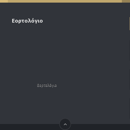
Εορτολόγιο
Εορτολόγιο