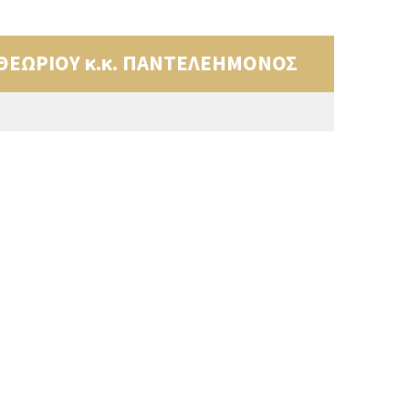
ΘΕΩΡΙΟΥ κ.κ. ΠΑΝΤΕΛΕΗΜΟΝΟΣ