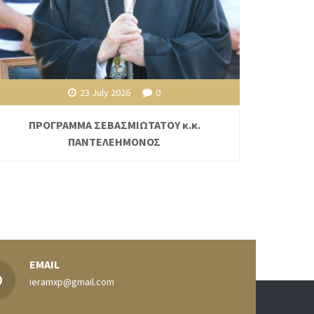
23 July 2026
0
ΠΡΟΓΡΑΜΜΑ ΣΕΒΑΣΜΙΩΤΑΤΟΥ κ.κ.
ΠΑΝΤΕΛΕΗΜΟΝΟΣ
EMAIL
ieramxp@gmail.com