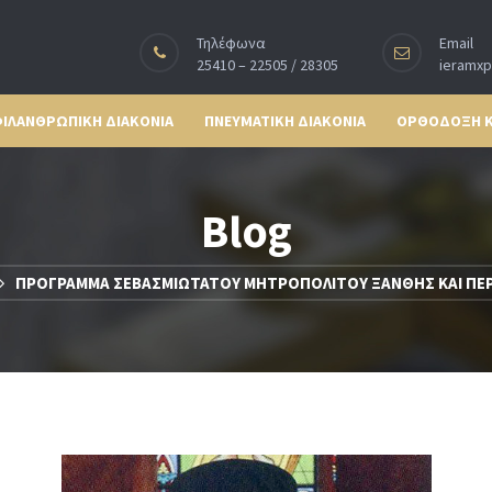
Τηλέφωνα
Email
25410 – 22505 / 28305
ieramx
ΙΛΑΝΘΡΩΠΙΚΗ ΔΙΑΚΟΝΙΑ
ΠΝΕΥΜΑΤΙΚΗ ΔΙΑΚΟΝΙΑ
ΟΡΘΟΔΟΞΗ 
Blog
ΠΡΟΓΡΑΜΜΑ ΣΕΒΑΣΜΙΩΤΑΤΟΥ ΜΗΤΡΟΠΟΛΙΤΟΥ ΞΑΝΘΗΣ ΚΑΙ ΠΕΡ