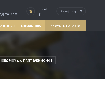
Social
p@gmail.com
ΚΑΤΗΧΗΣΗ
ΕΠΙΚΟΙΝΩΝΙΑ
ΑΚΟΥΣΤΕ ΤΟ ΡΑΔΙΟ
ΙΘΕΩΡΙΟΥ κ.κ. ΠΑΝΤΕΛΕΗΜΟΝΟΣ