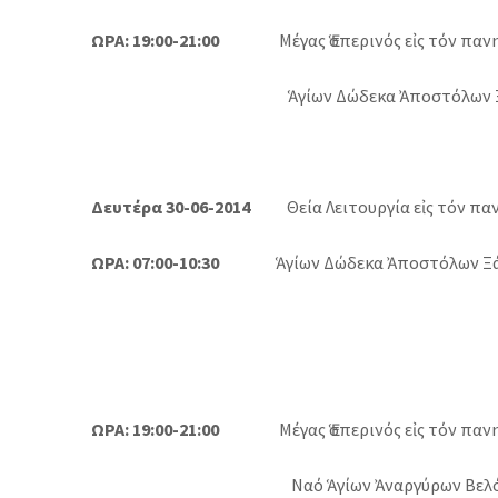
ΩΡΑ: 19:00-21:00
Μέγας Ἑσπερινός εἰς τόν παν
Ἁγίων Δώδεκα Ἀποστόλων 
Δευτέρα 30-06-2014
Θεία Λειτουργία εἰς τόν παν
ΩΡΑ: 07:00-10:30
Ἁγίων Δώδεκα Ἀποστόλων Ξά
ΩΡΑ: 19:00-21:00
Μέγας Ἑσπερινός εἰς τόν παν
Ναό Ἁγίων Ἀναργύρων Βελό