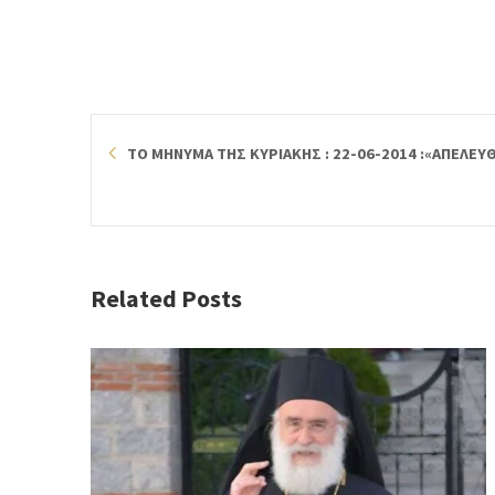
ΤΟ ΜΗΝΥΜΑ ΤΗΣ ΚΥΡΙΑΚΗΣ : 22-06-2014 :«ΑΠΕΛΕ
Related Posts