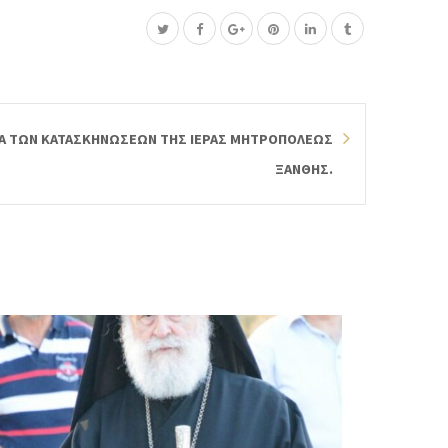
ΓΙΑ ΤΩΝ ΚΑΤΑΣΚΗΝΩΣΕΩΝ ΤΗΣ ΙΕΡΑΣ ΜΗΤΡΟΠΟΛΕΩΣ
ΞΑΝΘΗΣ.