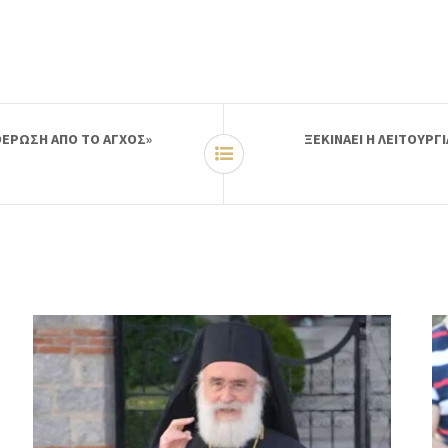
ΥΘΕΡΩΣΗ ΑΠΟ ΤΟ ΑΓΧΟΣ»
ΞΕΚΙΝΑΕΙ Η ΛΕΙΤΟΥΡ