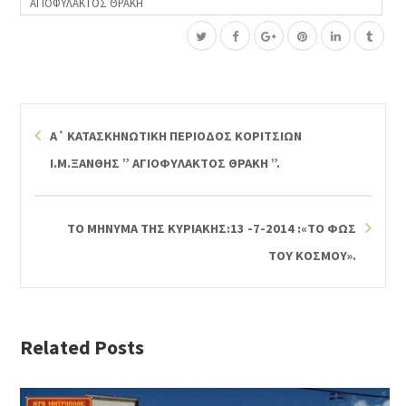
ΑΓΙΟΦΥΛΑΚΤΟΣ ΘΡΑΚΗ΄΄
Α΄ ΚΑΤΑΣΚΗΝΩΤΙΚΗ ΠΕΡΙΟΔΟΣ ΚΟΡΙΤΣΙΩΝ
Ι.Μ.ΞΑΝΘΗΣ ” ΑΓΙΟΦΥΛΑΚΤΟΣ ΘΡΑΚΗ ”.
ΤΟ ΜΗΝΥΜΑ ΤΗΣ ΚΥΡΙΑΚΗΣ:13 -7-2014 :«ΤΟ ΦΩΣ
ΤΟΥ ΚΟΣΜΟΥ».
Related Posts