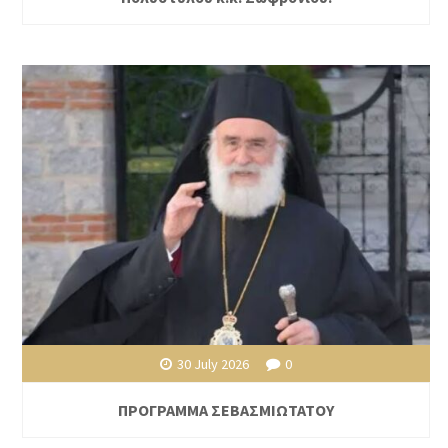
30 July 2026
0
ΠΡΟΓΡΑΜΜΑ ΣΕΒΑΣΜΙΩΤΑΤΟΥ