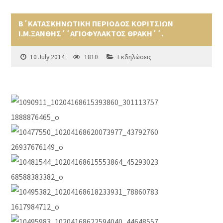
Β΄ΚΑΤΑΣΚΗΝΩΤΙΚΗ ΠΕΡΙΟΔΟΣ ΚΟΡΙΤΣΙΩΝ
Ι.Μ.ΞΑΝΘΗΣ΄΄ΑΓΙΟΦΥΛΑΚΤΟΣ ΘΡΑΚΗ΄΄.
10 July 2014
1810
Εκδηλώσεις