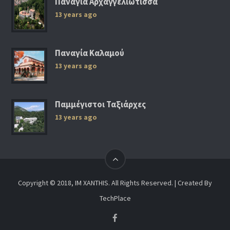
Παναγία Αρχαγγελιώτισσα
13 years ago
Παναγία Καλαμού
13 years ago
Παμμέγιστοι Ταξιάρχες
13 years ago
Copyright © 2018, IM XANTHIS. All Rights Reserved. | Created By
TechPlace