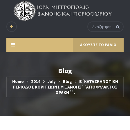
ΑΚΟΥΣΤΕ ΤΟ ΡΑΔΙΟ
Blog
Home
2014
July
Blog
Β΄ΚΑΤΑΣΚΗΝΩΤΙΚΗ
ΠΕΡΙΟΔΟΣ ΚΟΡΙΤΣΙΩΝ Ι.Μ.ΞΑΝΘΗΣ΄΄ΑΓΙΟΦΥΛΑΚΤΟΣ
ΘΡΑΚΗ΄΄.