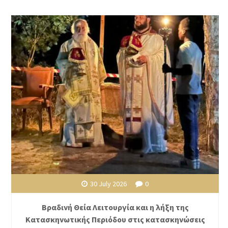
30 July 2026
0
Βραδινή Θεία Λειτουργία και η λήξη της
Κατασκηνωτικής Περιόδου στις κατασκηνώσεις