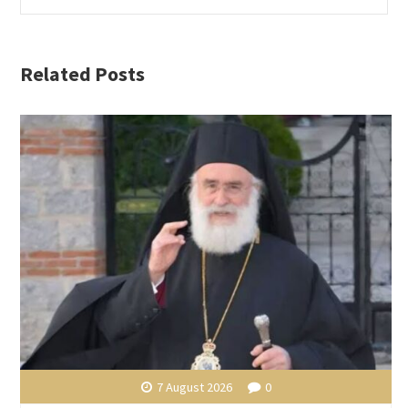
Related Posts
7 August 2026
0