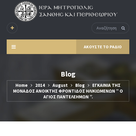
ΑΚΟΥΣΤΕ ΤΟ ΡΑΔΙΟ
Blog
Home
2014
August
Blog
ΕΓΚΑΙΝΙΑ ΤΗΣ
ΜΟΝΑΔΟΣ ΑΝΟΙΚΤΗΣ ΦΡΟΝΤΙΔΟΣ ΗΛΙΚΙΩΜΕΝΩΝ ” Ο
ΑΓΙΟΣ ΠΑΝΤΕΛΕΗΜΩΝ ”.