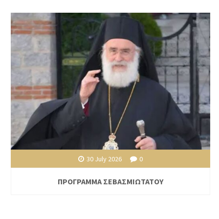
30 July 2026
0
ΠΡΟΓΡΑΜΜΑ ΣΕΒΑΣΜΙΩΤΑΤΟΥ