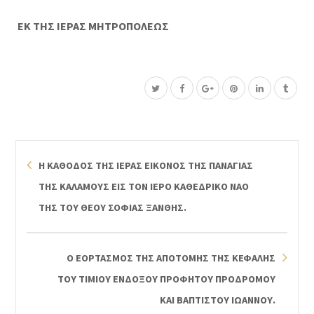
ΕΚ ΤΗΣ ΙΕΡΑΣ ΜΗΤΡΟΠΟΛΕΩΣ
Η ΚΑΘΟΔΟΣ ΤΗΣ ΙΕΡΑΣ ΕΙΚΟΝΟΣ ΤΗΣ ΠΑΝΑΓΙΑΣ
ΤΗΣ ΚΑΛΑΜΟΥΣ ΕΙΣ ΤΟΝ ΙΕΡΟ ΚΑΘΕΔΡΙΚΟ ΝΑΟ
ΤΗΣ ΤΟΥ ΘΕΟΥ ΣΟΦΙΑΣ ΞΑΝΘΗΣ.
Ο ΕΟΡΤΑΣΜΟΣ ΤΗΣ ΑΠΟΤΟΜΗΣ ΤΗΣ ΚΕΦΑΛΗΣ
ΤΟΥ ΤΙΜΙΟΥ ΕΝΔΟΞΟΥ ΠΡΟΦΗΤΟΥ ΠΡΟΔΡΟΜΟΥ
ΚΑΙ ΒΑΠΤΙΣΤΟΥ ΙΩΑΝΝΟΥ.