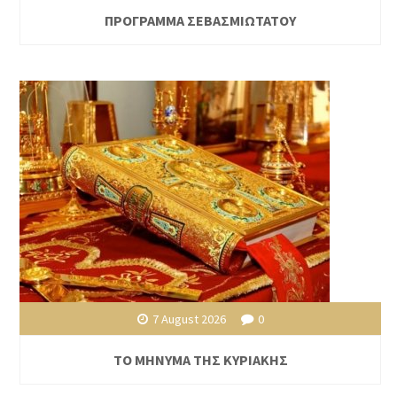
ΠΡΟΓΡΑΜΜΑ ΣΕΒΑΣΜΙΩΤΑΤΟΥ
7 August 2026
0
ΤΟ ΜΗΝΥΜΑ ΤΗΣ ΚΥΡΙΑΚΗΣ