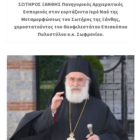
ΣΩΤΗΡΟΣ ΞΑΝΘΗΣ Πανηγυρικός Αρχιερατικός
Εσπερινός στον εορτάζοντα Ιερό Ναό της
Μεταμορφώσεως του Σωτήρος της Ξάνθης,
χοροστατούντος του Θεοφιλεστάτου Επισκόπου
Πολυστύλου κ.κ. Σωφρονίου.