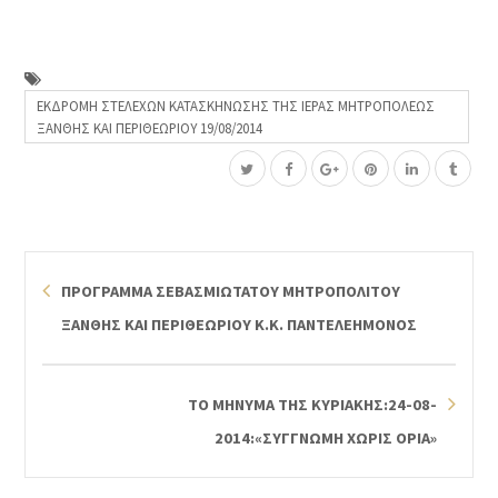
ΕΚΔΡΟΜΗ ΣΤΕΛΕΧΩΝ ΚΑΤΑΣΚΗΝΩΣΗΣ ΤΗΣ ΙΕΡΑΣ ΜΗΤΡΟΠΟΛΕΩΣ
ΞΑΝΘΗΣ ΚΑΙ ΠΕΡΙΘΕΩΡΙΟΥ 19/08/2014
ΠΡΟΓΡΑΜΜΑ ΣΕΒΑΣΜΙΩΤΑΤΟΥ ΜΗΤΡΟΠΟΛΙΤΟΥ
ΞΑΝΘΗΣ ΚΑΙ ΠΕΡΙΘΕΩΡΙΟΥ Κ.Κ. ΠΑΝΤΕΛΕΗΜΟΝΟΣ
ΤΟ ΜΗΝΥΜΑ ΤΗΣ ΚΥΡΙΑΚΗΣ:24-08-
2014:«ΣΥΓΓΝΩΜΗ ΧΩΡΙΣ ΟΡΙΑ»