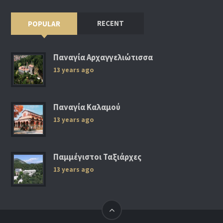
RECENT
POPULAR
Παναγία Αρχαγγελιώτισσα
13 years ago
Παναγία Καλαμού
13 years ago
Παμμέγιστοι Ταξιάρχες
13 years ago