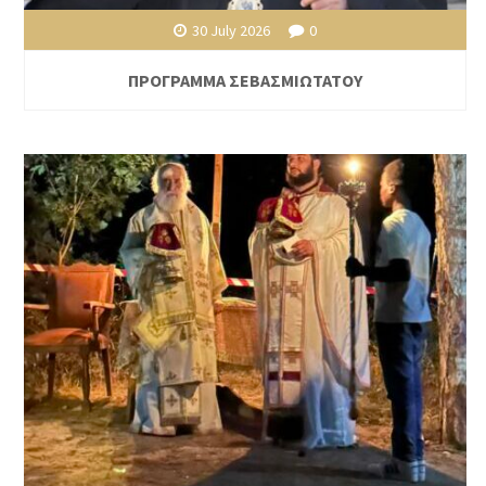
30 July 2026
0
ΠΡΟΓΡΑΜΜΑ ΣΕΒΑΣΜΙΩΤΑΤΟΥ