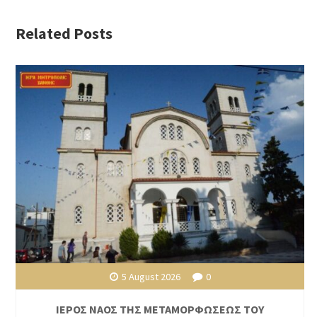
Related Posts
5 August 2026
0
ΙΕΡΟΣ ΝΑΟΣ ΤΗΣ ΜΕΤΑΜΟΡΦΩΣΕΩΣ ΤΟΥ