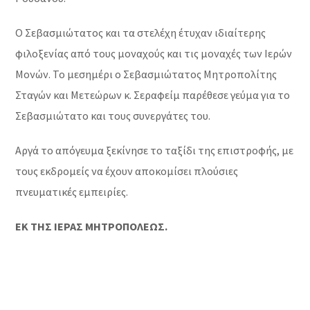
Ο Σεβασμιώτατος και τα στελέχη έτυχαν ιδιαίτερης
φιλοξενίας από τους μοναχούς και τις μοναχές των Ιερών
Μονών. Το μεσημέρι ο Σεβασμιώτατος Μητροπολίτης
Σταγών και Μετεώρων κ. Σεραφείμ παρέθεσε γεύμα για το
Σεβασμιώτατο και τους συνεργάτες του.
Αργά το απόγευμα ξεκίνησε το ταξίδι της επιστροφής, με
τους εκδρομείς να έχουν αποκομίσει πλούσιες
πνευματικές εμπειρίες.
ΕΚ ΤΗΣ ΙΕΡΑΣ ΜΗΤΡΟΠΟΛΕΩΣ.