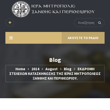
ΑΚΟΥΣΤΕ ΤΟ ΡΑΔΙΟ
Blog
Home
2014
August
Blog
ΕΚΔΡΟΜΗ
ΣΤΕΛΕΧΩΝ ΚΑΤΑΣΚΗΝΩΣΗΣ ΤΗΣ ΙΕΡΑΣ ΜΗΤΡΟΠΟΛΕΩΣ
ΞΑΝΘΗΣ ΚΑΙ ΠΕΡΙΘΕΩΡΙΟΥ.