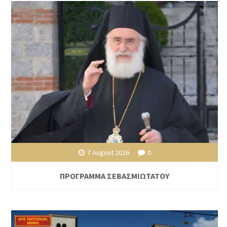
7 August 2026
0
ΠΡΟΓΡΑΜΜΑ ΣΕΒΑΣΜΙΩΤΑΤΟΥ