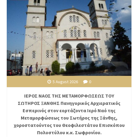
5 August 2026
0
ΙΕΡΟΣ ΝΑΟΣ ΤΗΣ ΜΕΤΑΜΟΡΦΩΣΕΩΣ ΤΟΥ
ΣΩΤΗΡΟΣ ΞΑΝΘΗΣ Πανηγυρικός Αρχιερατικός
Εσπερινός στον εορτάζοντα Ιερό Ναό της
Μεταμορφώσεως του Σωτήρος της Ξάνθης,
χοροστατούντος του Θεοφιλεστάτου Επισκόπου
Πολυστύλου κ.κ. Σωφρονίου.