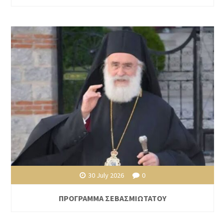
30 July 2026
0
ΠΡΟΓΡΑΜΜΑ ΣΕΒΑΣΜΙΩΤΑΤΟΥ