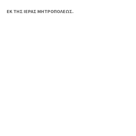
ΕΚ ΤΗΣ ΙΕΡΑΣ ΜΗΤΡΟΠΟΛΕΩΣ.