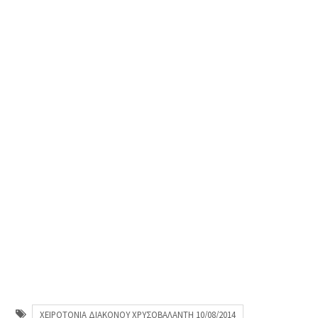
ΧΕΙΡΟΤΟΝΙΑ ΔΙΑΚΟΝΟΥ ΧΡΥΣΟΒΑΛΑΝΤΗ 10/08/2014