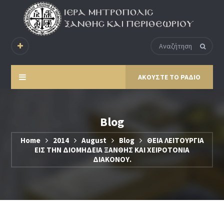
ΑΚΟΥΣΤΕ ΤΟ ΡΑΔΙΟ
Blog
Home
2014
August
Blog
ΘΕΙΑ ΛΕΙΤΟΥΡΓΙΑ
ΕΙΣ ΤΗΝ ΔΙΟΜΗΔΕΙΑ ΞΑΝΘΗΣ ΚΑΙ ΧΕΙΡΟΤΟΝΙΑ
ΔΙΑΚΟΝΟΥ.