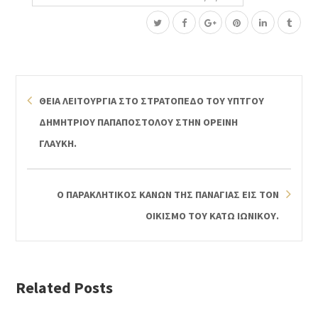
ΘΕΙΑ ΛΕΙΤΟΥΡΓΙΑ ΣΤΟ ΣΤΡΑΤΟΠΕΔΟ ΤΟΥ ΥΠΤΓΟΥ
ΔΗΜΗΤΡΙΟΥ ΠΑΠΑΠΟΣΤΟΛΟΥ ΣΤΗΝ ΟΡΕΙΝΗ
ΓΛΑΥΚΗ.
Ο ΠΑΡΑΚΛΗΤΙΚΟΣ ΚΑΝΩΝ ΤΗΣ ΠΑΝΑΓΙΑΣ ΕΙΣ ΤΟΝ
ΟΙΚΙΣΜΟ ΤΟΥ ΚΑΤΩ ΙΩΝΙΚΟΥ.
Related Posts