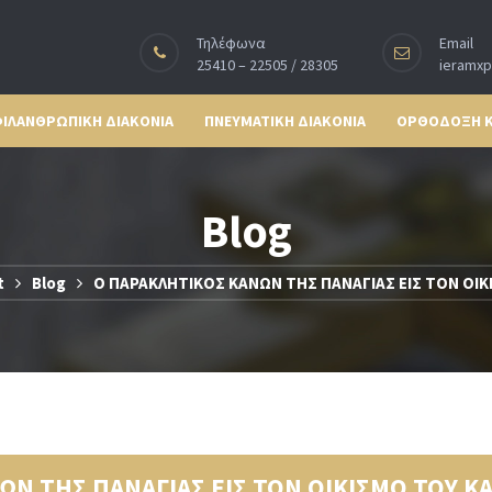
Τηλέφωνα
Email
25410 – 22505 / 28305
ieramx
ΙΛΑΝΘΡΩΠΙΚΗ ΔΙΑΚΟΝΙΑ
ΠΝΕΥΜΑΤΙΚΗ ΔΙΑΚΟΝΙΑ
ΟΡΘΟΔΟΞΗ 
Blog
t
Blog
Ο ΠΑΡΑΚΛΗΤΙΚΟΣ ΚΑΝΩΝ ΤΗΣ ΠΑΝΑΓΙΑΣ ΕΙΣ ΤΟΝ ΟΙΚ
Ν ΤΗΣ ΠΑΝΑΓΙΑΣ ΕΙΣ ΤΟΝ ΟΙΚΙΣΜΟ ΤΟΥ ΚΑ