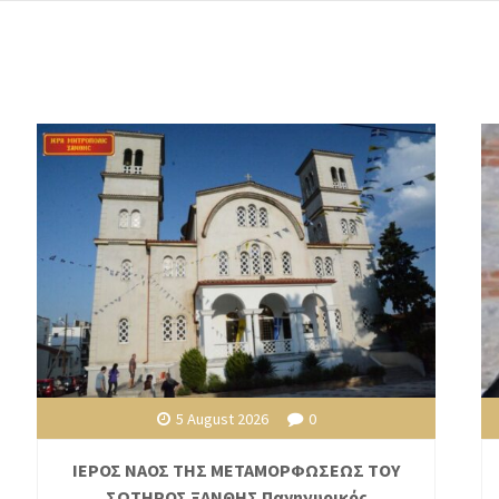
5 August 2026
0
ΙΕΡΟΣ ΝΑΟΣ ΤΗΣ ΜΕΤΑΜΟΡΦΩΣΕΩΣ ΤΟΥ
ΣΩΤΗΡΟΣ ΞΑΝΘΗΣ Πανηγυρικός