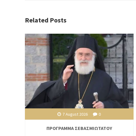
Related Posts
7 August 2026
0
ΠΡΟΓΡΑΜΜΑ ΣΕΒΑΣΜΙΩΤΑΤΟΥ