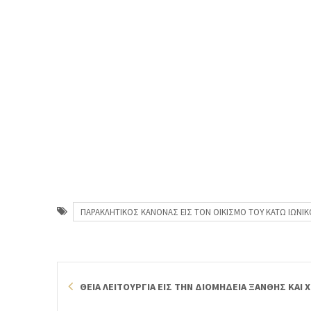
ΠΑΡΑΚΛΗΤΙΚΟΣ ΚΑΝΟΝΑΣ ΕΙΣ ΤΟΝ ΟΙΚΙΣΜΟ ΤΟΥ ΚΑΤΩ ΙΩΝΙΚΟ
ΘΕΙΑ ΛΕΙΤΟΥΡΓΙΑ ΕΙΣ ΤΗΝ ΔΙΟΜΗΔΕΙΑ ΞΑΝΘΗΣ ΚΑΙ 