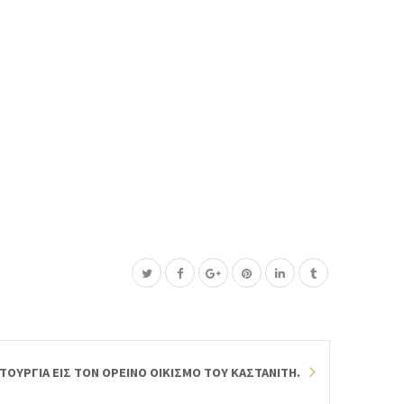
ΙΤΟΥΡΓΙΑ ΕΙΣ ΤΟΝ ΟΡΕΙΝΟ ΟΙΚΙΣΜΟ ΤΟΥ ΚΑΣΤΑΝΙΤΗ.