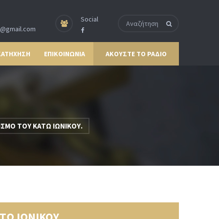
Social
p@gmail.com
ΚΑΤΗΧΗΣΗ
ΕΠΙΚΟΙΝΩΝΙΑ
ΑΚΟΥΣΤΕ ΤΟ ΡΑΔΙΟ
ΙΣΜΟ ΤΟΥ ΚΑΤΩ ΙΩΝΙΚΟΥ.
ΤΩ ΙΩΝΙΚΟΥ.