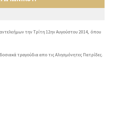
Παντελεήμων την Τρίτη 12ην Αυγούστου 2014, όπου
αδοσιακά τραγούδια απο τις Αλησμόνητες Πατρίδες.