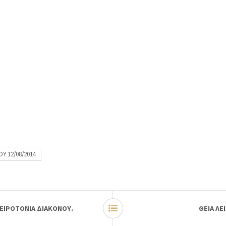
Υ 12/08/2014
ΧΕΙΡΟΤΟΝΙΑ ΔΙΑΚΟΝΟΥ.
ΘΕΙΑ ΛΕ