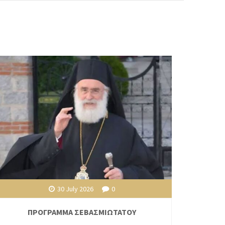
30 July 2026
0
ΠΡΟΓΡΑΜΜΑ ΣΕΒΑΣΜΙΩΤΑΤΟΥ