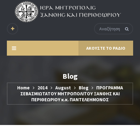
ΑΚΟΥΣΤΕ ΤΟ ΡΑΔΙΟ
Blog
Home
2014
August
Blog
ΠΡΟΓΡΑΜΜΑ
ΣΕΒΑΣΜΙΩΤΑΤΟΥ ΜΗΤΡΟΠΟΛΙΤΟΥ ΞΑΝΘΗΣ ΚΑΙ
ΠΕΡΙΘΕΩΡΙΟΥ κ.κ. ΠΑΝΤΕΛΕΗΜΟΝΟΣ