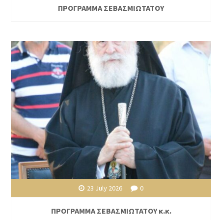
ΠΡΟΓΡΑΜΜΑ ΣΕΒΑΣΜΙΩΤΑΤΟΥ
23 July 2026
0
ΠΡΟΓΡΑΜΜΑ ΣΕΒΑΣΜΙΩΤΑΤΟΥ κ.κ.