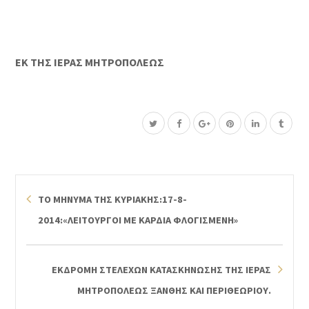
ΕΚ ΤΗΣ ΙΕΡΑΣ ΜΗΤΡΟΠΟΛΕΩΣ
ΤΟ ΜΗΝΥΜΑ ΤΗΣ ΚΥΡΙΑΚΗΣ:17-8-
2014:«ΛΕΙΤΟΥΡΓΟΙ ΜΕ ΚΑΡΔΙΑ ΦΛΟΓΙΣΜΕΝΗ»
ΕΚΔΡΟΜΗ ΣΤΕΛΕΧΩΝ ΚΑΤΑΣΚΗΝΩΣΗΣ ΤΗΣ ΙΕΡΑΣ
ΜΗΤΡΟΠΟΛΕΩΣ ΞΑΝΘΗΣ ΚΑΙ ΠΕΡΙΘΕΩΡΙΟΥ.