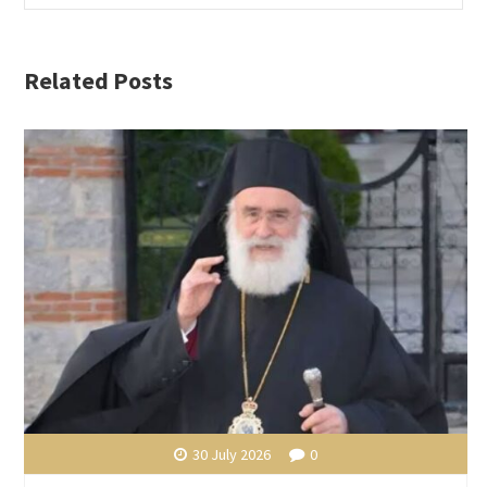
Related Posts
30 July 2026
0