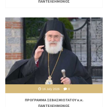
ΠΑΝΤΕΛΕΗΜΟΝΟΣ
16 July 2026
0
ΠΡΟΓΡΑΜΜΑ ΣΕΒΑΣΜΙΩΤΑΤΟΥ κ.κ.
ΠΑΝΤΕΛΕΗΜΟΝΟΣ