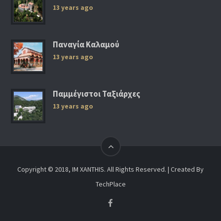
13 years ago
Παναγία Καλαμού
13 years ago
Παμμέγιστοι Ταξιάρχες
13 years ago
Copyright © 2018, IM XANTHIS. All Rights Reserved. | Created By
TechPlace