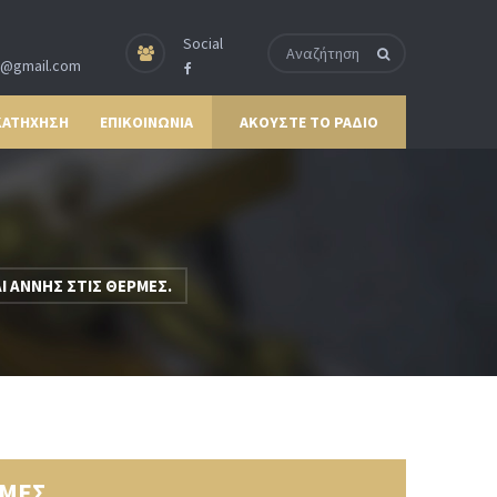
Social
p@gmail.com
ΚΑΤΗΧΗΣΗ
ΕΠΙΚΟΙΝΩΝΙΑ
ΑΚΟΥΣΤΕ ΤΟ ΡΑΔΙΟ
Ι ΑΝΝΗΣ ΣΤΙΣ ΘΕΡΜΕΣ.
ΜΕΣ.