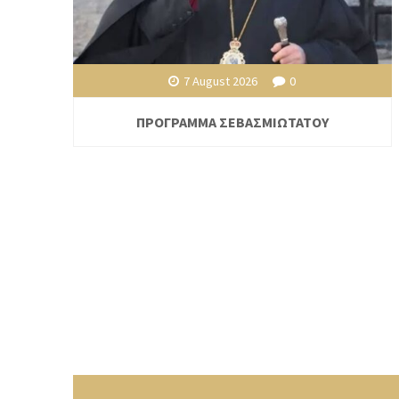
7 August 2026
0
ΠΡΟΓΡΑΜΜΑ ΣΕΒΑΣΜΙΩΤΑΤΟΥ