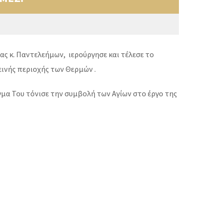
ς κ. Παντελεήμων, ιερούργησε και τέλεσε το
εινής περιοχής των Θερμών .
μα Του τόνισε την συμβολή των Αγίων στο έργο της