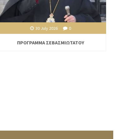
30 July 2026
0
ΠΡΟΓΡΑΜΜΑ ΣΕΒΑΣΜΙΩΤΑΤΟΥ