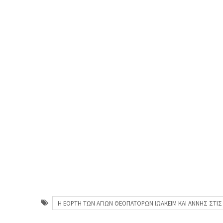
Η ΕΟΡΤΗ ΤΩΝ ΑΓΙΩΝ ΘΕΟΠΑΤΟΡΩΝ ΙΩΑΚΕΙΜ ΚΑΙ ΑΝΝΗΣ ΣΤΙΣ