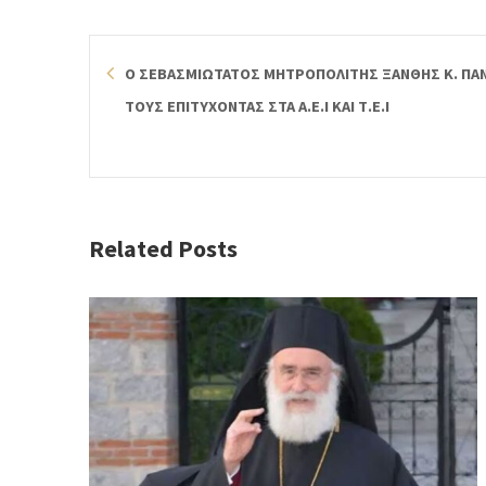
Ο ΣΕΒΑΣΜΙΩΤΑΤΟΣ ΜΗΤΡΟΠΟΛΙΤΗΣ ΞΑΝΘΗΣ Κ. ΠΑ
ΤΟΥΣ ΕΠΙΤΥΧΟΝΤΑΣ ΣΤΑ Α.Ε.Ι ΚΑΙ Τ.Ε.Ι
Related Posts