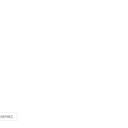
 ΘΕΡΜΕΣ.