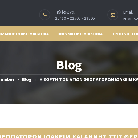
Τηλέφωνα
Email
25410 – 22505 / 28305
ieramx
ΙΛΑΝΘΡΩΠΙΚΗ ΔΙΑΚΟΝΙΑ
ΠΝΕΥΜΑΤΙΚΗ ΔΙΑΚΟΝΙΑ
ΟΡΘΟΔΟΞΗ 
Blog
tember
Blog
Η ΕΟΡΤΗ ΤΩΝ ΑΓΙΩΝ ΘΕΟΠΑΤΟΡΩΝ ΙΩΑΚΕΙΜ ΚΑ
ΘΕΟΠΑΤΟΡΩΝ ΙΩΑΚΕΙΜ ΚΑΙ ΑΝΝΗΣ ΣΤΙΣ ΘΕΡ