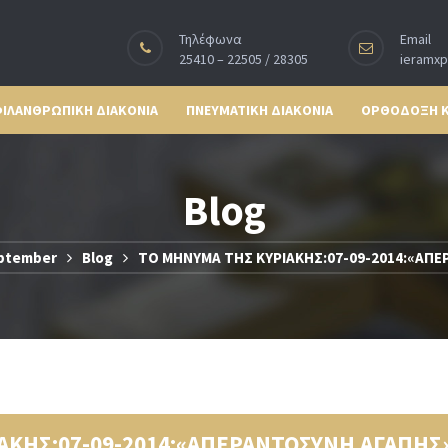
Τηλέφωνα
Email
25410 – 22505 / 28305
ieramx
ΙΛΑΝΘΡΩΠΙΚΗ ΔΙΑΚΟΝΙΑ
ΠΝΕΥΜΑΤΙΚΗ ΔΙΑΚΟΝΙΑ
ΟΡΘΟΔΟΞΗ 
Blog
ptember
Blog
ΤΟ ΜΗΝΥΜΑ ΤΗΣ ΚΥΡΙΑΚΗΣ:07-09-2014:«ΑΠ
ΑΚΗΣ:07-09-2014:«ΑΠΕΡΑΝΤΟΣΥΝΗ ΑΓΑΠΗΣ