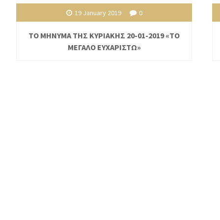
19 January 2019
0
ΤΟ ΜΗΝΥΜΑ ΤΗΣ ΚΥΡΙΑΚΗΣ 20-01-2019 «ΤΟ
ΜΕΓΑΛΟ ΕΥΧΑΡΙΣΤΩ»