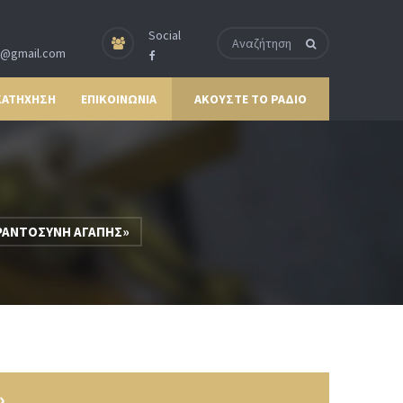
Social
p@gmail.com
ΚΑΤΗΧΗΣΗ
ΕΠΙΚΟΙΝΩΝΙΑ
ΑΚΟΥΣΤΕ ΤΟ ΡΑΔΙΟ
ΕΡΑΝΤΟΣΥΝΗ ΑΓΑΠΗΣ»
»