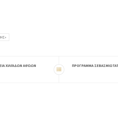
ΠΗΣ»
ΕΙΑ ΧΙΛΙΆΔΩΝ ΑΘΏΩΝ
ΠΡΟΓΡΑΜΜΑ ΣΕΒΑΣΜΙΩΤΑΤΟ