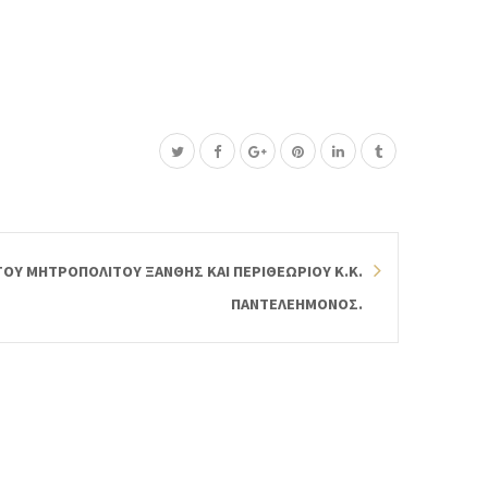
Υ ΜΗΤΡΟΠΟΛΙΤΟΥ ΞΑΝΘΗΣ ΚΑΙ ΠΕΡΙΘΕΩΡΙΟΥ Κ.Κ.
ΠΑΝΤΕΛΕΗΜΟΝΟΣ.