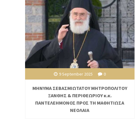
9 September 2025
0
ΜΗΝΥΜΑ ΣΕΒΑΣΜΙΩΤΑΤΟΥ ΜΗΤΡΟΠΟΛΙΤΟΥ
ΞΑΝΘΗΣ & ΠΕΡΙΘΕΩΡΙΟΥ κ.κ.
ΠΑΝΤΕΛΕΗΜΟΝΟΣ ΠΡΟΣ ΤΗ ΜΑΘΗΤΙΩΣΑ
ΝΕΟΛΑΙΑ