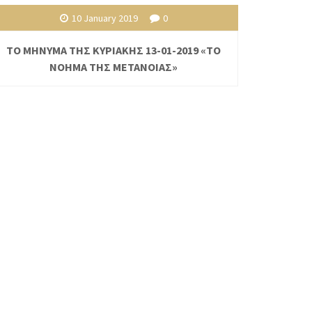
10 January 2019
0
ΤΟ ΜΗΝΥΜΑ ΤΗΣ ΚΥΡΙΑΚΗΣ 13-01-2019 «ΤΟ
ΝΟΗΜΑ ΤΗΣ ΜΕΤΑΝΟΙΑΣ»