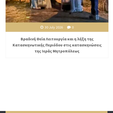
30 July 2026
0
Βραδινή Θεία Λειτουργία και η λήξη της
Κατασκηνωτικής Περιόδου στις κατασκηνώσεις
της Ιεράς Μητροπόλεως