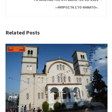
:«ΜΠΡΟΣΤΑ ΣΤΟ ΘΑΝΑΤΟ».
Related Posts