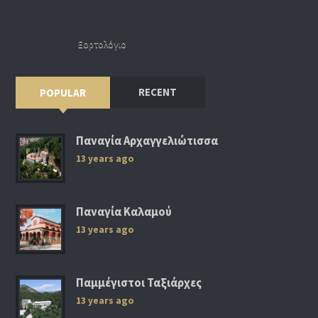
Εορτολόγιο
RECENT
POPULAR
Παναγία Αρχαγγελιώτισσα
13 years ago
Παναγία Καλαμού
13 years ago
Παμμέγιστοι Ταξιάρχες
13 years ago