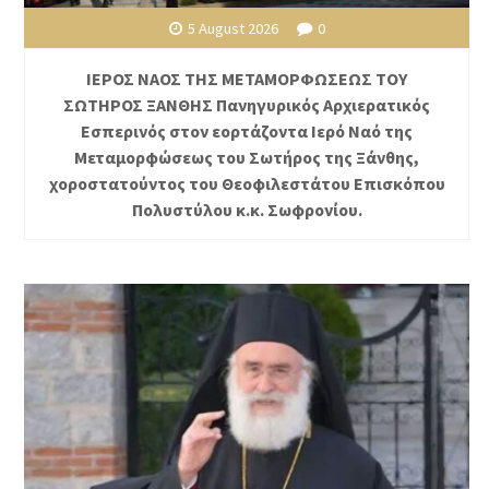
5 August 2026
0
ΙΕΡΟΣ ΝΑΟΣ ΤΗΣ ΜΕΤΑΜΟΡΦΩΣΕΩΣ ΤΟΥ
ΣΩΤΗΡΟΣ ΞΑΝΘΗΣ Πανηγυρικός Αρχιερατικός
Εσπερινός στον εορτάζοντα Ιερό Ναό της
Μεταμορφώσεως του Σωτήρος της Ξάνθης,
χοροστατούντος του Θεοφιλεστάτου Επισκόπου
Πολυστύλου κ.κ. Σωφρονίου.