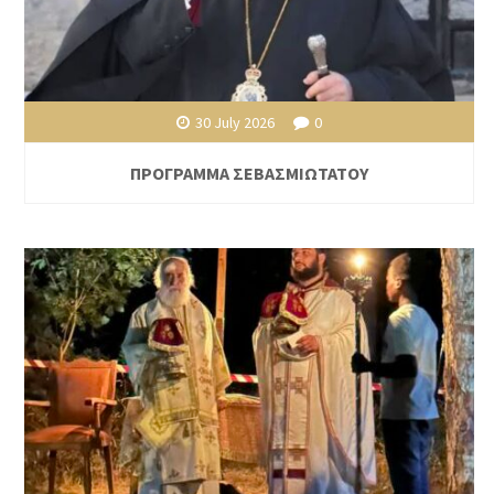
30 July 2026
0
ΠΡΟΓΡΑΜΜΑ ΣΕΒΑΣΜΙΩΤΑΤΟΥ