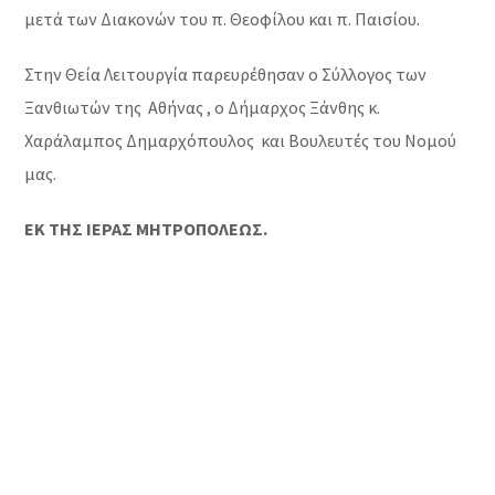
μετά των Διακονών του π. Θεοφίλου και π. Παισίου.
Στην Θεία Λειτουργία παρευρέθησαν ο Σύλλογος των
Ξανθιωτών της Αθήνας , ο Δήμαρχος Ξάνθης κ.
Χαράλαμπος Δημαρχόπουλος και Βουλευτές του Νομού
μας.
ΕΚ ΤΗΣ ΙΕΡΑΣ ΜΗΤΡΟΠΟΛΕΩΣ.