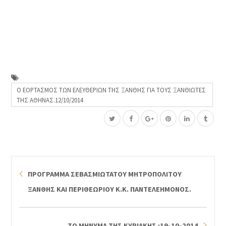
Ο ΕΟΡΤΑΣΜΟΣ ΤΩΝ ΕΛΕΥΘΕΡΙΩΝ ΤΗΣ ΞΑΝΘΗΣ ΓΙΑ ΤΟΥΣ ΞΑΝΘΙΩΤΕΣ
ΤΗΣ ΑΘΗΝΑΣ.12/10/2014
ΠΡΟΓΡΑΜΜΑ ΣΕΒΑΣΜΙΩΤΑΤΟΥ ΜΗΤΡΟΠΟΛΙΤΟΥ
ΞΑΝΘΗΣ ΚΑΙ ΠΕΡΙΘΕΩΡΙΟΥ Κ.Κ. ΠΑΝΤΕΛΕΗΜΟΝΟΣ.
ΤΟ ΜΗΝΥΜΑ ΤΗΣ ΚΥΡΙΑΚΗΣ :19-10-2014