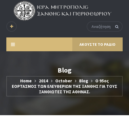
ΑΚΟΥΣΤΕ ΤΟ ΡΑΔΙΟ
Blog
Home
2014
October
Blog
Ο 95ος
ΕΟΡΤΑΣΜΟΣ ΤΩΝ ΕΛΕΥΘΕΡΙΩΝ ΤΗΣ ΞΑΝΘΗΣ ΓΙΑ ΤΟΥΣ
ΞΑΝΘΙΩΤΕΣ ΤΗΣ ΑΘΗΝΑΣ.