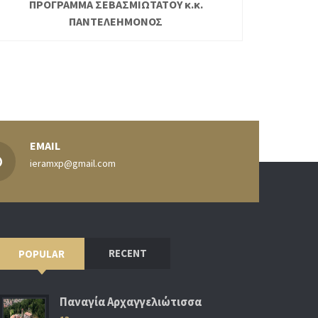
ΠΡΟΓΡΑΜΜΑ ΣΕΒΑΣΜΙΩΤΑΤΟΥ κ.κ.
ΠΑΝΤΕΛΕΗΜΟΝΟΣ
EMAIL
ieramxp@gmail.com
RECENT
POPULAR
Παναγία Αρχαγγελιώτισσα