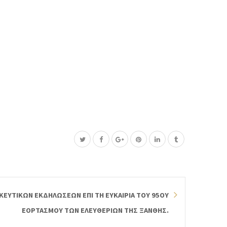
ΕΥΤΙΚΩΝ ΕΚΔΗΛΩΣΕΩΝ ΕΠΙ ΤΗ ΕΥΚΑΙΡΙΑ ΤΟΥ 95ΟΥ
ΕΟΡΤΑΣΜΟΥ ΤΩΝ ΕΛΕΥΘΕΡΙΩΝ ΤΗΣ ΞΑΝΘΗΣ.