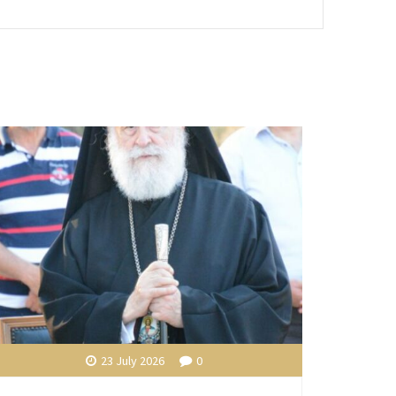
23 July 2026
0