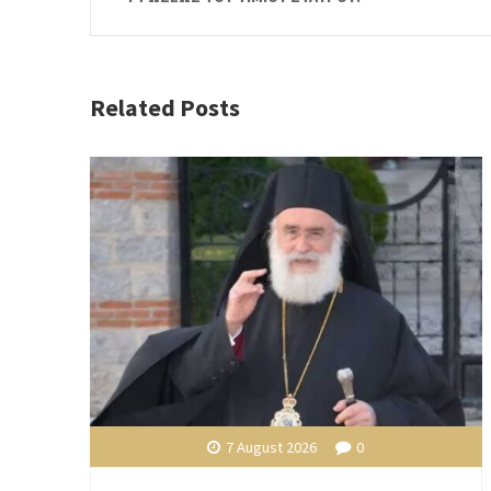
Related Posts
7 August 2026
0