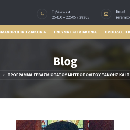
Τηλέφωνα
Email
25410 – 22505 / 28305
ieramx
ΙΛΑΝΘΡΩΠΙΚΗ ΔΙΑΚΟΝΙΑ
ΠΝΕΥΜΑΤΙΚΗ ΔΙΑΚΟΝΙΑ
ΟΡΘΟΔΟΞΗ 
Blog
g
ΠΡΟΓΡΑΜΜΑ ΣΕΒΑΣΜΙΩΤΑΤΟΥ ΜΗΤΡΟΠΟΛΙΤΟΥ ΞΑΝΘΗΣ ΚΑΙ ΠΕ