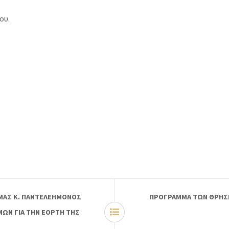
υ.
 ΜΑΣ Κ. ΠΑΝΤΕΛΕΗΜΟΝΟΣ
ΠΡΟΓΡΑΜΜΑ ΤΩΝ ΘΡΗΣΚ
ΜΩΝ ΓΙΑ ΤΗΝ ΕΟΡΤΗ ΤΗΣ