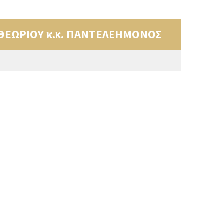
ΘΕΩΡΙΟΥ κ.κ. ΠΑΝΤΕΛΕΗΜΟΝΟΣ