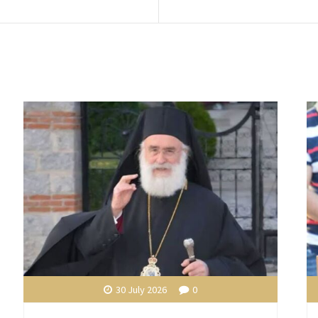
30 July 2026
0