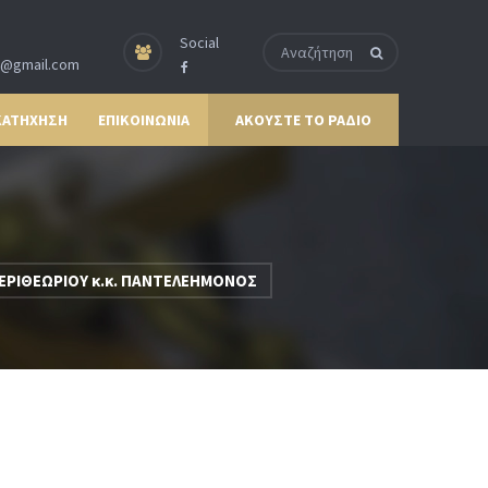
Social
p@gmail.com
ΚΑΤΗΧΗΣΗ
ΕΠΙΚΟΙΝΩΝΙΑ
ΑΚΟΥΣΤΕ ΤΟ ΡΑΔΙΟ
ΡΙΘΕΩΡΙΟΥ κ.κ. ΠΑΝΤΕΛΕΗΜΟΝΟΣ