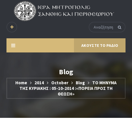
ΑΚΟΥΣΤΕ ΤΟ ΡΑΔΙΟ
Blog
Home
2014
October
Blog
ΤΟ ΜΗΝΥΜΑ
ΤΗΣ ΚΥΡΙΑΚΗΣ : 05-10-2014 :«ΠΟΡΕΙΑ ΠΡΟΣ ΤΗ
ΘΕΩΣΗ»