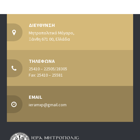
ΔΙΕΥΘΥΝΣΗ
Μητροπολιτικό Μέγαρο,
Ξάνθη 671 00, Ελλάδα
ΤΗΛΕΦΩΝΑ
25410 – 22505/28305
Fax: 25410 – 25581
EMAIL
ieramxp@gmail.com