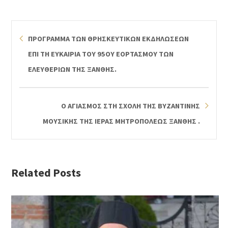
ΠΡΟΓΡΑΜΜΑ ΤΩΝ ΘΡΗΣΚΕΥΤΙΚΩΝ ΕΚΔΗΛΩΣΕΩΝ
ΕΠΙ ΤΗ ΕΥΚΑΙΡΙΑ ΤΟΥ 95ΟΥ ΕΟΡΤΑΣΜΟΥ ΤΩΝ
ΕΛΕΥΘΕΡΙΩΝ ΤΗΣ ΞΑΝΘΗΣ.
Ο ΑΓΙΑΣΜΟΣ ΣΤΗ ΣΧΟΛΗ ΤΗΣ ΒΥΖΑΝΤΙΝΗΣ
ΜΟΥΣΙΚΗΣ ΤΗΣ ΙΕΡΑΣ ΜΗΤΡΟΠΟΛΕΩΣ ΞΑΝΘΗΣ .
Related Posts