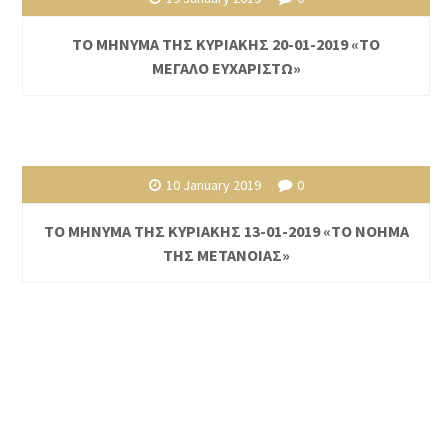
ΤΟ ΜΗΝΥΜΑ ΤΗΣ ΚΥΡΙΑΚΗΣ 20-01-2019 «ΤΟ
ΜΕΓΑΛΟ ΕΥΧΑΡΙΣΤΩ»
10 January 2019
0
ΤΟ ΜΗΝΥΜΑ ΤΗΣ ΚΥΡΙΑΚΗΣ 13-01-2019 «ΤΟ ΝΟΗΜΑ
ΤΗΣ ΜΕΤΑΝΟΙΑΣ»