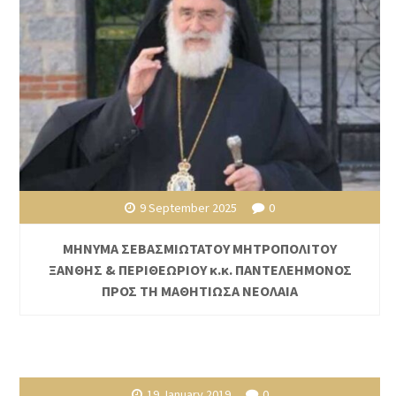
9 September 2025
0
ΜΗΝΥΜΑ ΣΕΒΑΣΜΙΩΤΑΤΟΥ ΜΗΤΡΟΠΟΛΙΤΟΥ
ΞΑΝΘΗΣ & ΠΕΡΙΘΕΩΡΙΟΥ κ.κ. ΠΑΝΤΕΛΕΗΜΟΝΟΣ
ΠΡΟΣ ΤΗ ΜΑΘΗΤΙΩΣΑ ΝΕΟΛΑΙΑ
19 January 2019
0