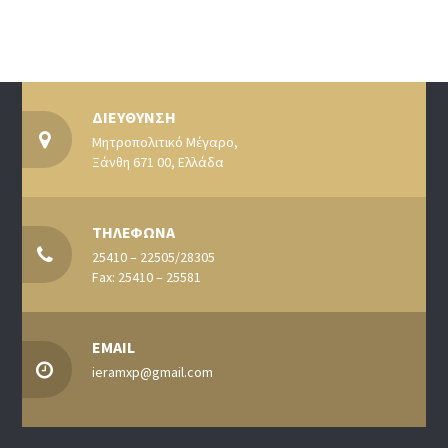
ΔΙΕΥΘΥΝΣΗ
Μητροπολιτικό Μέγαρο,
Ξάνθη 671 00, Ελλάδα
ΤΗΛΕΦΩΝΑ
25410 – 22505/28305
Fax: 25410 – 25581
EMAIL
ieramxp@gmail.com