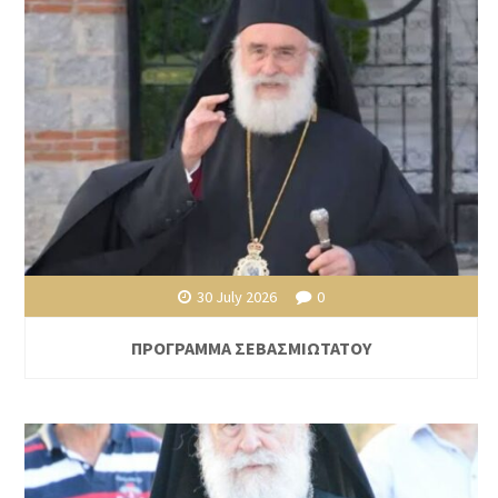
30 July 2026
0
ΠΡΟΓΡΑΜΜΑ ΣΕΒΑΣΜΙΩΤΑΤΟΥ