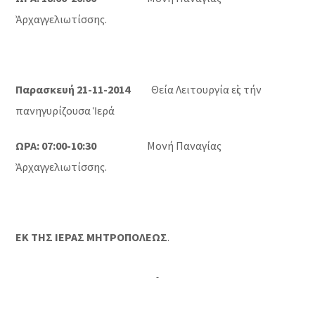
Ἀρχαγγελιωτίσσης.
Παρασκευή 21-11-2014
Θεία Λειτουργία εἰς τήν
πανηγυρίζουσα Ἱερά
ΩΡΑ: 07:00-10:30
Μονή Παναγίας
Ἀρχαγγελιωτίσσης.
ΕΚ ΤΗΣ ΙΕΡΑΣ ΜΗΤΡΟΠΟΛΕΩΣ
.