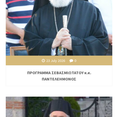
23 July 2026
0
ΠΡΟΓΡΑΜΜΑ ΣΕΒΑΣΜΙΩΤΑΤΟΥ κ.κ.
ΠΑΝΤΕΛΕΗΜΟΝΟΣ