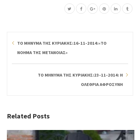
ΤΟ ΜΗΝΥΜΑ ΤΗΣ ΚΥΡΙΑΚΗΣ:16-11-2014:«ΤΟ
ΝΟΗΜΑ ΤΗΣ ΜΕΤΑΝΟΙΑΣ»
ΤΟ ΜΗΝΥΜΑ ΤΗΣ ΚΥΡΙΑΚΗΣ:23-11-2014: Η
ΟΛΕΘΡΙΑ ΑΦΡΟΣΥΝΗ
Related Posts