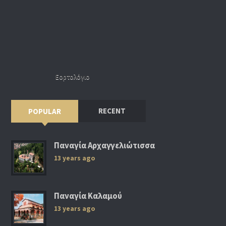
Εορτολόγιο
RECENT
POPULAR
Παναγία Αρχαγγελιώτισσα
13 years ago
Παναγία Καλαμού
13 years ago