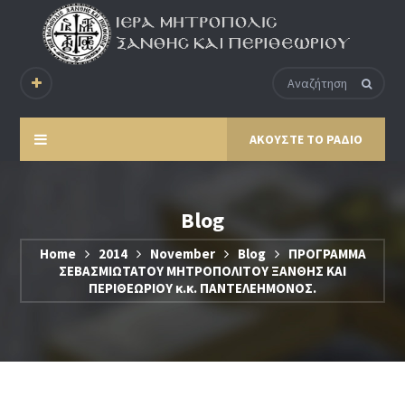
ΑΚΟΥΣΤΕ ΤΟ ΡΑΔΙΟ
Blog
Home
2014
November
Blog
ΠΡΟΓΡΑΜΜΑ
ΣΕΒΑΣΜΙΩΤΑΤΟΥ ΜΗΤΡΟΠΟΛΙΤΟΥ ΞΑΝΘΗΣ ΚΑΙ
ΠΕΡΙΘΕΩΡΙΟΥ κ.κ. ΠΑΝΤΕΛΕΗΜΟΝΟΣ.