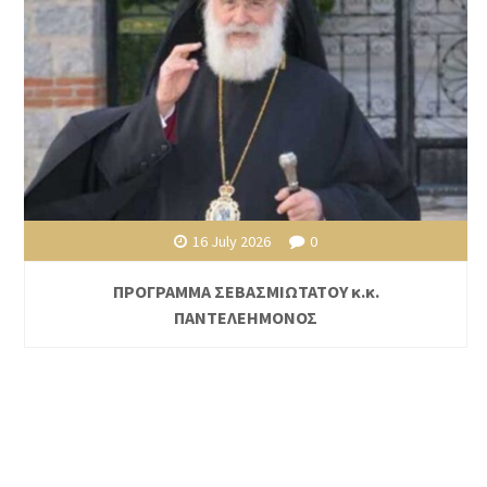
16 July 2026
0
ΠΡΟΓΡΑΜΜΑ ΣΕΒΑΣΜΙΩΤΑΤΟΥ κ.κ.
ΠΑΝΤΕΛΕΗΜΟΝΟΣ