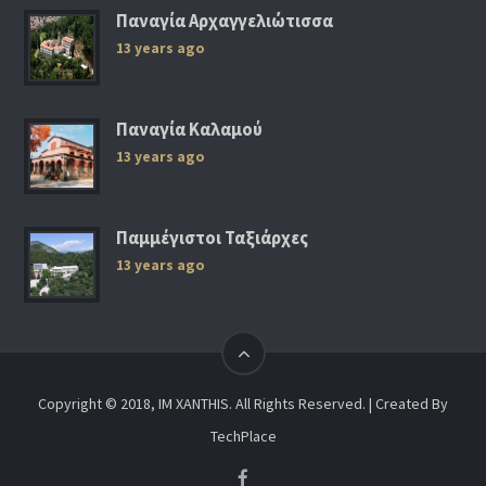
Παναγία Αρχαγγελιώτισσα
13 years ago
Παναγία Καλαμού
13 years ago
Παμμέγιστοι Ταξιάρχες
13 years ago
Copyright © 2018, IM XANTHIS. All Rights Reserved. | Created By
TechPlace