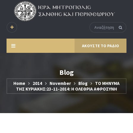
ΑΚΟΥΣΤΕ ΤΟ ΡΑΔΙΟ
Blog
Home
2014
November
Blog
ΤΟ ΜΗΝΥΜΑ
ΤΗΣ ΚΥΡΙΑΚΗΣ:23-11-2014: Η ΟΛΕΘΡΙΑ ΑΦΡΟΣΥΝΗ