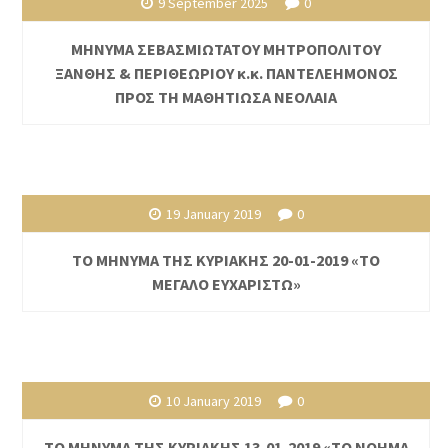
9 September 2025
0
ΜΗΝΥΜΑ ΣΕΒΑΣΜΙΩΤΑΤΟΥ ΜΗΤΡΟΠΟΛΙΤΟΥ
ΞΑΝΘΗΣ & ΠΕΡΙΘΕΩΡΙΟΥ κ.κ. ΠΑΝΤΕΛΕΗΜΟΝΟΣ
ΠΡΟΣ ΤΗ ΜΑΘΗΤΙΩΣΑ ΝΕΟΛΑΙΑ
19 January 2019
0
ΤΟ ΜΗΝΥΜΑ ΤΗΣ ΚΥΡΙΑΚΗΣ 20-01-2019 «ΤΟ
ΜΕΓΑΛΟ ΕΥΧΑΡΙΣΤΩ»
10 January 2019
0
ΤΟ ΜΗΝΥΜΑ ΤΗΣ ΚΥΡΙΑΚΗΣ 13-01-2019 «ΤΟ ΝΟΗΜΑ