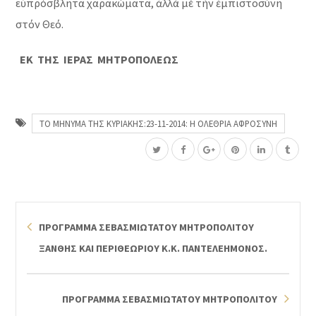
εὐπρόσβλητα χαρακώματα, ἀλλά μέ τήν ἐμπιστοσύνη
στόν Θεό.
ΕΚ ΤΗΣ ΙΕΡΑΣ ΜΗΤΡΟΠΟΛΕΩΣ
ΤΟ ΜΗΝΥΜΑ ΤΗΣ ΚΥΡΙΑΚΗΣ:23-11-2014: Η ΟΛΕΘΡΙΑ ΑΦΡΟΣΥΝΗ
ΠΡΟΓΡΑΜΜΑ ΣΕΒΑΣΜΙΩΤΑΤΟΥ ΜΗΤΡΟΠΟΛΙΤΟΥ
ΞΑΝΘΗΣ ΚΑΙ ΠΕΡΙΘΕΩΡΙΟΥ Κ.Κ. ΠΑΝΤΕΛΕΗΜΟΝΟΣ.
ΠΡΟΓΡΑΜΜΑ ΣΕΒΑΣΜΙΩΤΑΤΟΥ ΜΗΤΡΟΠΟΛΙΤΟΥ