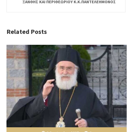
ΞΑΝΘΗΣ ΚΑΙ ΠΕΡΙΘΕΩΡΙΟΥ Κ.Κ.ΠΑΝΤΕΛΕΗΜΟΝΟΣ
Related Posts