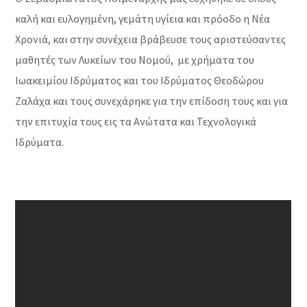
καλή και ευλογημένη, γεμάτη υγίεια και πρόοδο η Νέα
Χρονιά, και στην συνέχεια βράβευσε τους αριστεύσαντες
μαθητές των Λυκείων του Νομού, με χρήματα του
Ιωακειμίου Ιδρύματος και του Ιδρύματος Θεοδώρου
Ζαλάχα και τους συνεχάρηκε για την επίδοση τους και για
την επιτυχία τους εις τα Ανώτατα και Τεχνολογικά
Ιδρύματα.