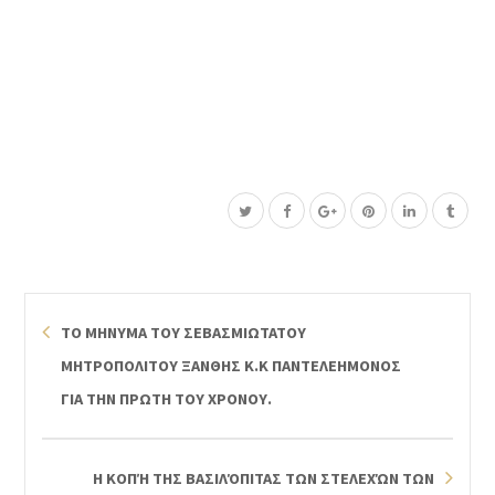
ΤΟ ΜΗΝΥΜΑ ΤΟΥ ΣΕΒΑΣΜΙΩΤΑΤΟΥ
ΜΗΤΡΟΠΟΛΙΤΟΥ ΞΑΝΘΗΣ Κ.Κ ΠΑΝΤΕΛΕΗΜΟΝΟΣ
ΓΙΑ ΤΗΝ ΠΡΩΤΗ ΤΟΥ ΧΡΟΝΟΥ.
Η ΚΟΠΉ ΤΗΣ ΒΑΣΙΛΌΠΙΤΑΣ ΤΩΝ ΣΤΕΛΕΧΏΝ ΤΩΝ