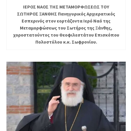
ΙΕΡΟΣ ΝΑΟΣ ΤΗΣ ΜΕΤΑΜΟΡΦΩΣΕΩΣ ΤΟΥ
ΣΩΤΗΡΟΣ ΞΑΝΘΗΣ Πανηγυρικός Αρχιερατικός
Εσπερινός στον εορτάζοντα Ιερό Ναό της
Μεταμορφώσεως του Σωτήρος της Ξάνθης,
χοροστατούντος του Θεοφιλεστάτου Επισκόπου
Πολυστύλου κ.κ. Σωφρονίου.