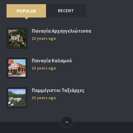
RECENT
POPULAR
Παναγία Αρχαγγελιώτισσα
13 years ago
Παναγία Καλαμού
13 years ago
Παμμέγιστοι Ταξιάρχες
13 years ago