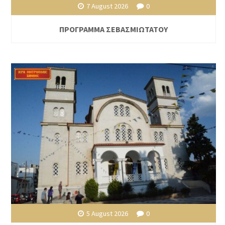
7 August 2026
0
ΠΡΟΓΡΑΜΜΑ ΣΕΒΑΣΜΙΩΤΑΤΟΥ
5 August 2026
0