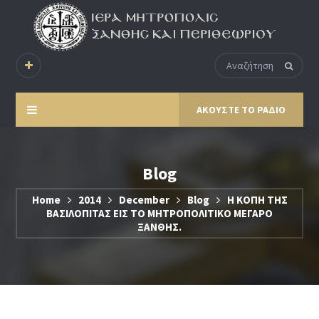
ΑΚΟΥΣΤΕ ΤΟ ΡΑΔΙΟ
Blog
Home
2014
December
Blog
Η ΚΟΠΗ ΤΗΣ
ΒΑΣΙΛΟΠΙΤΑΣ ΕΙΣ ΤΟ ΜΗΤΡΟΠΟΛΙΤΙΚΟ ΜΕΓΑΡΟ
ΞΑΝΘΗΣ.