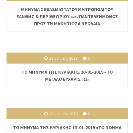
ΜΗΝΥΜΑ ΣΕΒΑΣΜΙΩΤΑΤΟΥ ΜΗΤΡΟΠΟΛΙΤΟΥ
ΞΑΝΘΗΣ & ΠΕΡΙΘΕΩΡΙΟΥ κ.κ. ΠΑΝΤΕΛΕΗΜΟΝΟΣ
ΠΡΟΣ ΤΗ ΜΑΘΗΤΙΩΣΑ ΝΕΟΛΑΙΑ
19 January 2019
0
ΤΟ ΜΗΝΥΜΑ ΤΗΣ ΚΥΡΙΑΚΗΣ 20-01-2019 «ΤΟ
ΜΕΓΑΛΟ ΕΥΧΑΡΙΣΤΩ»
10 January 2019
0
ΤΟ ΜΗΝΥΜΑ ΤΗΣ ΚΥΡΙΑΚΗΣ 13-01-2019 «ΤΟ ΝΟΗΜΑ