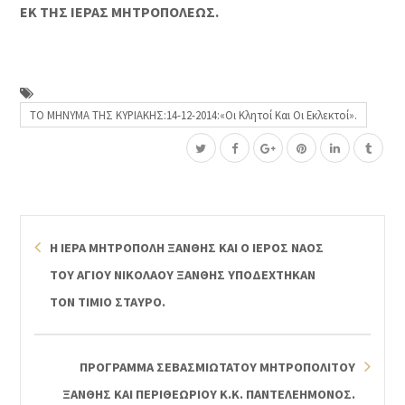
ΕΚ ΤΗΣ ΙΕΡΑΣ ΜΗΤΡΟΠΟΛΕΩΣ.
ΤΟ ΜΗΝΥΜΑ ΤΗΣ ΚΥΡΙΑΚΗΣ:14-12-2014:«Οι Κλητοί Και Οι Εκλεκτοί».
Η ΙΕΡΑ ΜΗΤΡΟΠΟΛΗ ΞΑΝΘΗΣ ΚΑΙ Ο ΙΕΡΟΣ ΝΑΟΣ
ΤΟΥ ΑΓΙΟΥ ΝΙΚΟΛΑΟΥ ΞΑΝΘΗΣ ΥΠΟΔΕΧΤΗΚΑΝ
ΤΟΝ ΤΙΜΙΟ ΣΤΑΥΡΟ.
ΠΡΟΓΡΑΜΜΑ ΣΕΒΑΣΜΙΩΤΑΤΟΥ ΜΗΤΡΟΠΟΛΙΤΟΥ
ΞΑΝΘΗΣ ΚΑΙ ΠΕΡΙΘΕΩΡΙΟΥ Κ.Κ. ΠΑΝΤΕΛΕΗΜΟΝΟΣ.