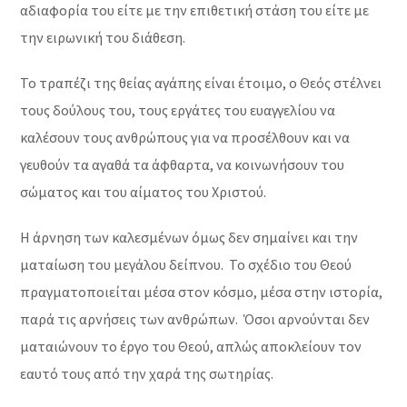
αδιαφορία του είτε με την επιθετική στάση του είτε με
την ειρωνική του διάθεση.
Το τραπέζι της θείας αγάπης είναι έτοιμο, ο Θεός στέλνει
τους δούλους του, τους εργάτες του ευαγγελίου να
καλέσουν τους ανθρώπους για να προσέλθουν και να
γευθούν τα αγαθά τα άφθαρτα, να κοινωνήσουν του
σώματος και του αίματος του Χριστού.
Η άρνηση των καλεσμένων όμως δεν σημαίνει και την
ματαίωση του μεγάλου δείπνου. Το σχέδιο του Θεού
πραγματοποιείται μέσα στον κόσμο, μέσα στην ιστορία,
παρά τις αρνήσεις των ανθρώπων. Όσοι αρνούνται δεν
ματαιώνουν το έργο του Θεού, απλώς αποκλείουν τον
εαυτό τους από την χαρά της σωτηρίας.