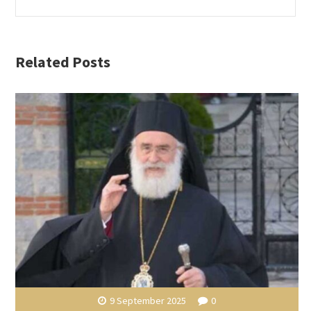
Related Posts
9 September 2025
0