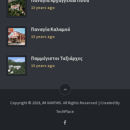
Παναγία Αρχαγγελιώτισσα
13 years ago
Παναγία Καλαμού
13 years ago
Παμμέγιστοι Ταξιάρχες
13 years ago
Copyright © 2018, IM XANTHIS. All Rights Reserved. | Created By
TechPlace