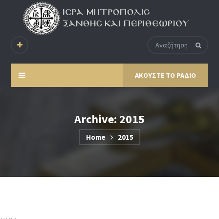
ΑΚΟΥΣΤΕ ΤΟ ΡΑΔΙΟ
Archive: 2015
Home
2015