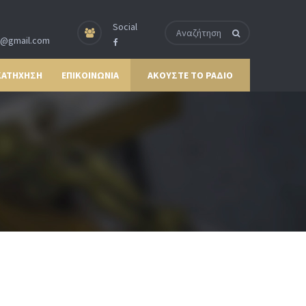
Social
p@gmail.com
ΚΑΤΗΧΗΣΗ
ΕΠΙΚΟΙΝΩΝΙΑ
ΑΚΟΥΣΤΕ ΤΟ ΡΑΔΙΟ