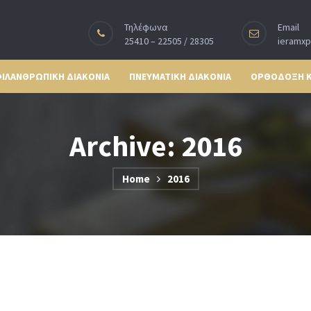
Τηλέφωνα
Email
25410 – 22505 / 28305
ieramx
ΙΛΑΝΘΡΩΠΙΚΗ ΔΙΑΚΟΝΙΑ
ΠΝΕΥΜΑΤΙΚΗ ΔΙΑΚΟΝΙΑ
ΟΡΘΟΔΟΞΗ 
Archive: 2016
Home
2016