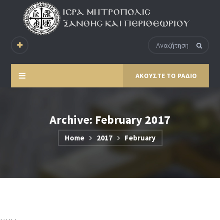
ΑΚΟΥΣΤΕ ΤΟ ΡΑΔΙΟ
Archive: February 2017
Home
2017
February