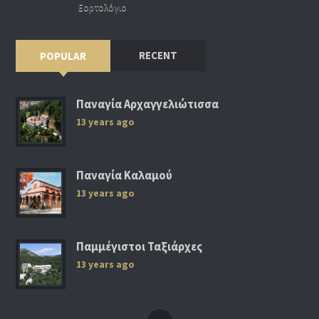
Εορτολόγιο
RECENT
POPULAR
Παναγία Αρχαγγελιώτισσα
13 years ago
Παναγία Καλαμού
13 years ago
Παμμέγιστοι Ταξιάρχες
13 years ago