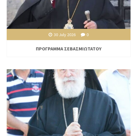
30 July 2026
0
ΠΡΟΓΡΑΜΜΑ ΣΕΒΑΣΜΙΩΤΑΤΟΥ