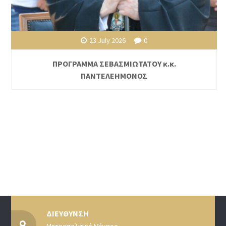
23 July 2026
0
ΠΡΟΓΡΑΜΜΑ ΣΕΒΑΣΜΙΩΤΑΤΟΥ κ.κ.
ΠΑΝΤΕΛΕΗΜΟΝΟΣ
ΔΙΕΥΘΥΝΣΗ
Μητροπολιτικό Μέγαρο,