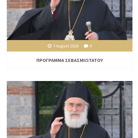
7 August 2026
0
ΠΡΟΓΡΑΜΜΑ ΣΕΒΑΣΜΙΩΤΑΤΟΥ