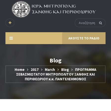
ΑΚΟΥΣΤΕ ΤΟ ΡΑΔΙΟ
Blog
Home
2017
March
Blog
ΠΡΟΓΡΑΜΜΑ
ΣΕΒΑΣΜΙΩΤΑΤΟΥ ΜΗΤΡΟΠΟΛΙΤΟΥ ΞΑΝΘΗΣ ΚΑΙ
ΠΕΡΙΘΕΩΡΙΟΥ κ.κ. ΠΑΝΤΕΛΕΗΜΟΝΟΣ