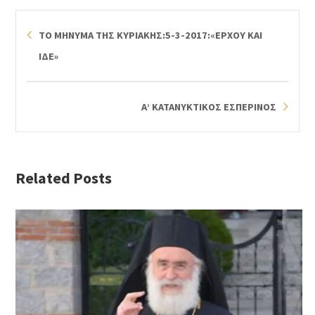
ΤΟ ΜΗΝΥΜΑ ΤΗΣ ΚΥΡΙΑΚΗΣ:5-3-2017:«ΕΡΧΟΥ ΚΑΙ
ΙΔΕ»
Α’ ΚΑΤΑΝΥΚΤΙΚΟΣ ΕΣΠΕΡΙΝΟΣ
Related Posts