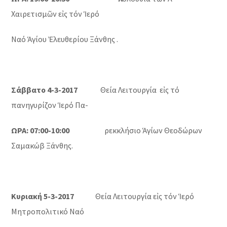
Χαιρετισμῶν εἰς τόν Ἱερό
Ναό Ἁγίου Ἐλευθερίου Ξάνθης .
Σάββατο 4-3-2017
Θεία Λειτουργία εἰς τό
πανηγυρίζον Ἱερό Πα-
ΩΡΑ: 07:00-10:00
ρεκκλήσιο Ἁγίων Θεοδώρων
Σαμακώβ Ξάνθης.
Κυριακή 5-3-2017
Θεία Λειτουργία εἰς τόν Ἱερό
Μητροπολιτικό Ναό