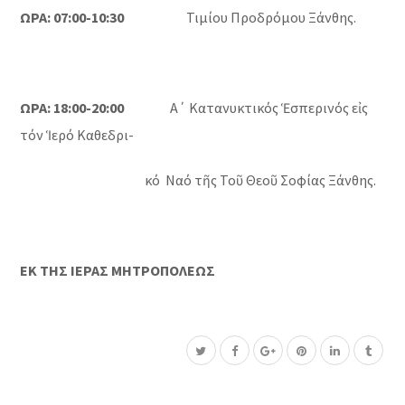
ΩΡΑ: 07:00-10:30
Τιμίου Προδρόμου Ξάνθης.
ΩΡΑ: 18:00-20:00
Α΄ Κατανυκτικός Ἑσπερινός εἰς
τόν Ἱερό Καθεδρι-
κό Ναό τῆς Τοῦ Θεοῦ Σοφίας Ξάνθης.
ΕΚ ΤΗΣ ΙΕΡΑΣ ΜΗΤΡΟΠΟΛΕΩΣ