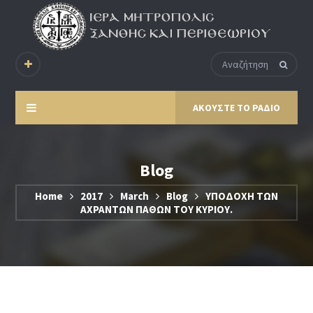
ΑΚΟΥΣΤΕ ΤΟ ΡΑΔΙΟ
Blog
Home
2017
March
Blog
ΥΠΟΔΟΧΗ ΤΩΝ
ΑΧΡΑΝΤΩΝ ΠΑΘΩΝ ΤΟΥ ΚΥΡΙΟΥ.