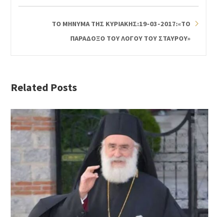
ΤΟ ΜΗΝΥΜΑ ΤΗΣ ΚΥΡΙΑΚΗΣ:19-03-2017:«ΤΟ
ΠΑΡΑΔΟΞΟ ΤΟΥ ΛΟΓΟΥ ΤΟΥ ΣΤΑΥΡΟΥ»
Related Posts