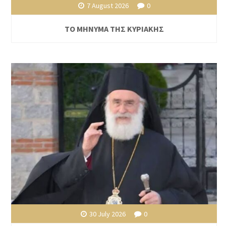
7 August 2026
0
ΤΟ ΜΗΝΥΜΑ ΤΗΣ ΚΥΡΙΑΚΗΣ
30 July 2026
0