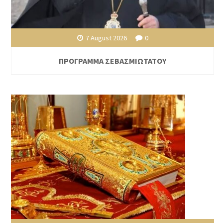
7 August 2026
0
ΠΡΟΓΡΑΜΜΑ ΣΕΒΑΣΜΙΩΤΑΤΟΥ