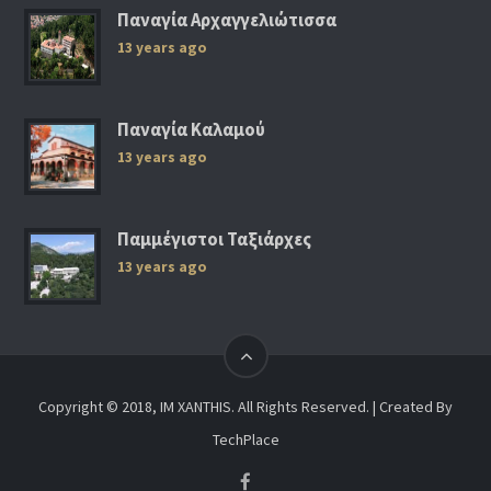
Παναγία Αρχαγγελιώτισσα
13 years ago
Παναγία Καλαμού
13 years ago
Παμμέγιστοι Ταξιάρχες
13 years ago
Copyright © 2018, IM XANTHIS. All Rights Reserved. | Created By
TechPlace