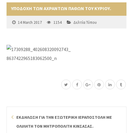
ΥΠΟΔΟΧΗ ΤΩΝ ΑΧΡΑΝΤΩΝ ΠΑΘΩΝ ΤΟΥ ΚΥΡΙΟΥ.
14 March 2017
1154
Δελτία Τύπου
ΕΚΔΗΛΩΣΗ ΓΙΑ ΤΗΝ ΕΞΩΤΕΡΙΚΗ ΙΕΡΑΠΟΣΤΟΛΗ ΜΕ
ΟΛΙΛΗΤΗ ΤΟΝ ΜΗΤΡΟΠΟΛΙΤΗ ΚΙΝΣΑΣΑΣ.