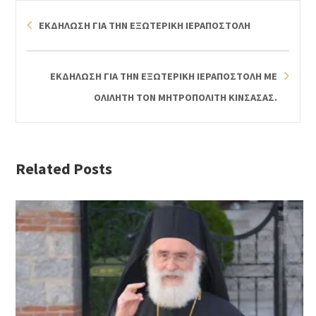
ΕΚΔΗΛΩΣΗ ΓΙΑ ΤΗΝ ΕΞΩΤΕΡΙΚΗ ΙΕΡΑΠΟΣΤΟΛΗ
ΕΚΔΗΛΩΣΗ ΓΙΑ ΤΗΝ ΕΞΩΤΕΡΙΚΗ ΙΕΡΑΠΟΣΤΟΛΗ ΜΕ
ΟΛΙΛΗΤΗ ΤΟΝ ΜΗΤΡΟΠΟΛΙΤΗ ΚΙΝΣΑΣΑΣ.
Related Posts