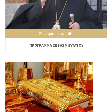
7 August 2026
0
ΠΡΟΓΡΑΜΜΑ ΣΕΒΑΣΜΙΩΤΑΤΟΥ