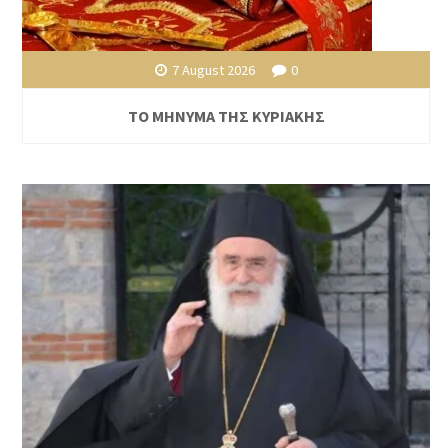
7 August 2026
0
ΤΟ ΜΗΝΥΜΑ ΤΗΣ ΚΥΡΙΑΚΗΣ