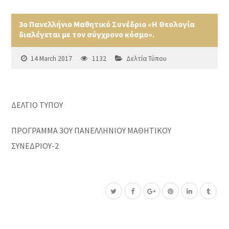
3ο Πανελλήνιο Μαθητικό Συνέδριο «Η Θεολογία
διαλέγεται με τον σύγχρονο κόσμο».
14 March 2017
1132
Δελτία Τύπου
ΔΕΛΤΙΟ ΤΥΠΟΥ
ΠΡΟΓΡΑΜΜΑ 3ΟΥ ΠΑΝΕΛΛΗΝΙΟΥ ΜΑΘΗΤΙΚΟΥ
ΣΥΝΕΔΡΙΟΥ-2