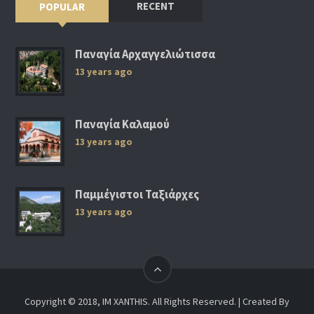
RECENT
POPULAR
Παναγία Αρχαγγελιώτισσα
13 years ago
Παναγία Καλαμού
13 years ago
Παμμέγιστοι Ταξιάρχες
13 years ago
Copyright © 2018, IM XANTHIS. All Rights Reserved. | Created By