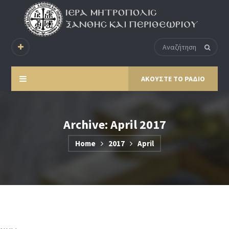
ΑΚΟΥΣΤΕ ΤΟ ΡΑΔΙΟ
Archive: April 2017
Home
2017
April