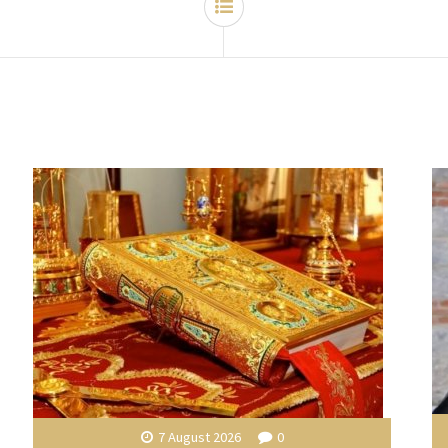
7 August 2026
0