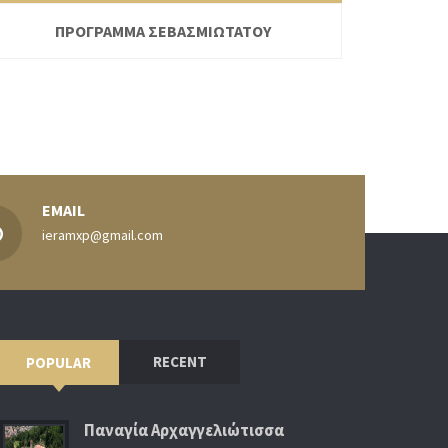
ΠΡΟΓΡΑΜΜΑ ΣΕΒΑΣΜΙΩΤΑΤΟΥ
EMAIL
ieramxp@gmail.com
RECENT
POPULAR
Παναγία Αρχαγγελιώτισσα