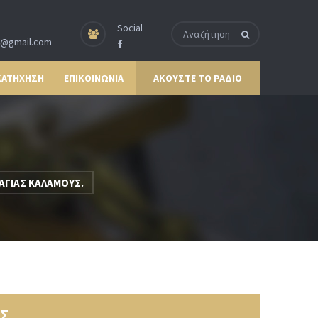
Social
p@gmail.com
ΚΑΤΗΧΗΣΗ
ΕΠΙΚΟΙΝΩΝΙΑ
ΑΚΟΥΣΤΕ ΤΟ ΡΑΔΙΟ
ΑΓΙΑΣ ΚΑΛΑΜΟΥΣ.
Σ.