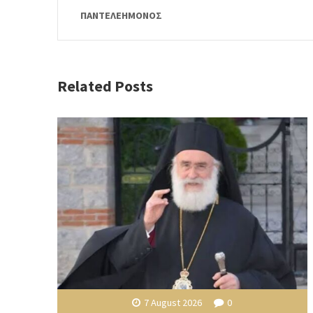
ΠΑΝΤΕΛΕΗΜΟΝΟΣ
Related Posts
7 August 2026
0