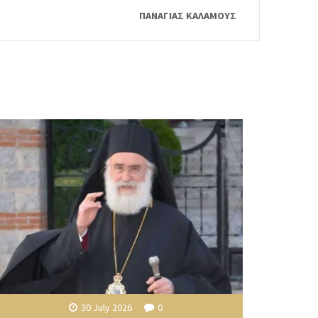
ΠΑΝΑΓΙΑΣ ΚΑΛΑΜΟΥΣ
30 July 2026
0