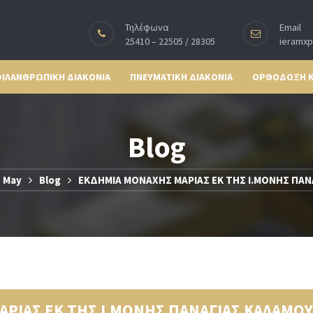
Τηλέφωνα
Email
25410 – 22505 / 28305
ieramx
ΙΛΑΝΘΡΩΠΙΚΗ ΔΙΑΚΟΝΙΑ
ΠΝΕΥΜΑΤΙΚΗ ΔΙΑΚΟΝΙΑ
ΟΡΘΟΔΟΞΗ 
Blog
May
Blog
ΕΚΔΗΜΙΑ ΜΟΝΑΧΗΣ ΜΑΡΙΑΣ ΕΚ ΤΗΣ Ι.ΜΟΝΗΣ ΠΑΝ
ΡΙΑΣ ΕΚ ΤΗΣ Ι.ΜΟΝΗΣ ΠΑΝΑΓΙΑΣ ΚΑΛΑΜΟΥ