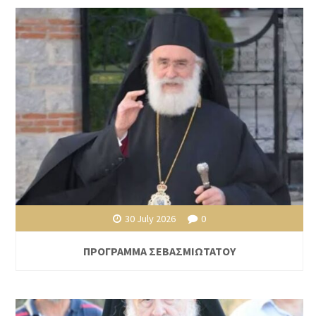
30 July 2026
0
ΠΡΟΓΡΑΜΜΑ ΣΕΒΑΣΜΙΩΤΑΤΟΥ