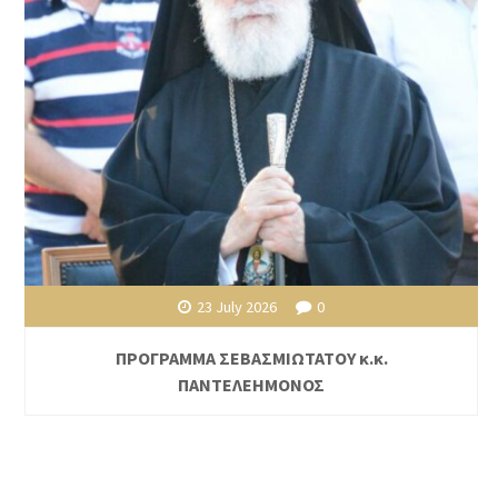
23 July 2026
0
ΠΡΟΓΡΑΜΜΑ ΣΕΒΑΣΜΙΩΤΑΤΟΥ κ.κ.
ΠΑΝΤΕΛΕΗΜΟΝΟΣ