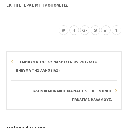
ΕΚ ΤΗΣ ΙΕΡΑΣ ΜΗΤΡΟΠΟΛΕΩΣ
ΤΟ ΜΗΝΥΜΑ ΤΗΣ ΚΥΡΙΑΚΗΣ:14-05-2017:«ΤΟ
ΠΝΕΥΜΑ ΤΗΣ ΑΛΗΘΕΙΑΣ»
ΕΚΔΗΜΙΑ ΜΟΝΑΧΗΣ ΜΑΡΙΑΣ ΕΚ ΤΗΣ Ι.ΜΟΝΗΣ
ΠΑΝΑΓΙΑΣ ΚΑΛΑΜΟΥΣ.