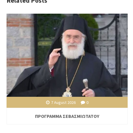
Related Posts
7 August 2026
0
ΠΡΟΓΡΑΜΜΑ ΣΕΒΑΣΜΙΩΤΑΤΟΥ