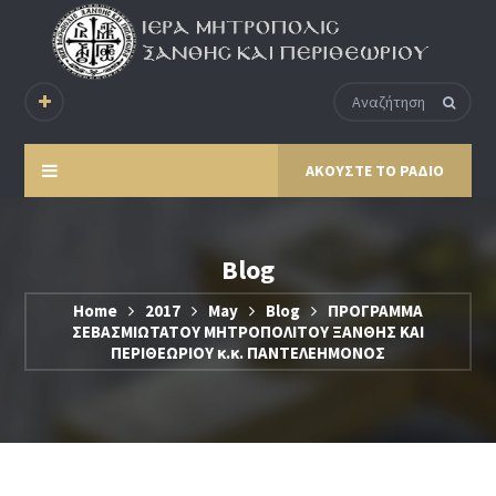
ΑΚΟΥΣΤΕ ΤΟ ΡΑΔΙΟ
Blog
Home
2017
May
Blog
ΠΡΟΓΡΑΜΜΑ
ΣΕΒΑΣΜΙΩΤΑΤΟΥ ΜΗΤΡΟΠΟΛΙΤΟΥ ΞΑΝΘΗΣ ΚΑΙ
ΠΕΡΙΘΕΩΡΙΟΥ κ.κ. ΠΑΝΤΕΛΕΗΜΟΝΟΣ