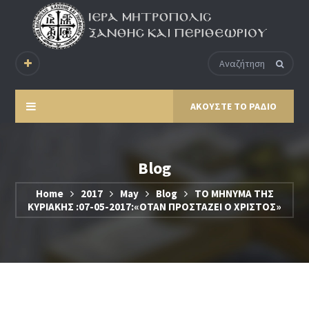
ΑΚΟΥΣΤΕ ΤΟ ΡΑΔΙΟ
Blog
Home
2017
May
Blog
ΤΟ ΜΗΝΥΜΑ ΤΗΣ
ΚΥΡΙΑΚΗΣ :07-05-2017:«ΟΤΑΝ ΠΡΟΣΤΑΖΕΙ Ο ΧΡΙΣΤΟΣ»