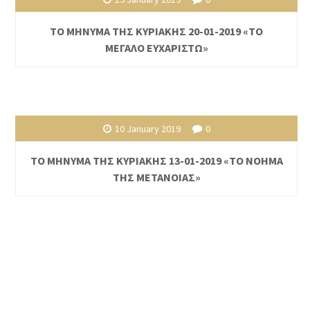
ΤΟ ΜΗΝΥΜΑ ΤΗΣ ΚΥΡΙΑΚΗΣ 20-01-2019 «ΤΟ
ΜΕΓΑΛΟ ΕΥΧΑΡΙΣΤΩ»
10 January 2019
0
ΤΟ ΜΗΝΥΜΑ ΤΗΣ ΚΥΡΙΑΚΗΣ 13-01-2019 «ΤΟ ΝΟΗΜΑ
ΤΗΣ ΜΕΤΑΝΟΙΑΣ»