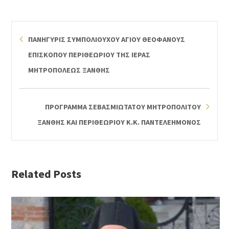
ΠΑΝΗΓΥΡΙΣ ΣΥΜΠΟΛΙΟΥΧΟΥ ΑΓΙΟΥ ΘΕΟΦΑΝΟΥΣ
ΕΠΙΣΚΟΠΟΥ ΠΕΡΙΘΕΩΡΙΟΥ ΤΗΣ ΙΕΡΑΣ
ΜΗΤΡΟΠΟΛΕΩΣ ΞΑΝΘΗΣ
ΠΡΟΓΡΑΜΜΑ ΣΕΒΑΣΜΙΩΤΑΤΟΥ ΜΗΤΡΟΠΟΛΙΤΟΥ
ΞΑΝΘΗΣ ΚΑΙ ΠΕΡΙΘΕΩΡΙΟΥ Κ.Κ. ΠΑΝΤΕΛΕΗΜΟΝΟΣ
Related Posts