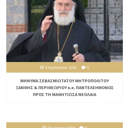
9 September 2025
0
ΜΗΝΥΜΑ ΣΕΒΑΣΜΙΩΤΑΤΟΥ ΜΗΤΡΟΠΟΛΙΤΟΥ
ΞΑΝΘΗΣ & ΠΕΡΙΘΕΩΡΙΟΥ κ.κ. ΠΑΝΤΕΛΕΗΜΟΝΟΣ
ΠΡΟΣ ΤΗ ΜΑΘΗΤΙΩΣΑ ΝΕΟΛΑΙΑ
19 January 2019
0