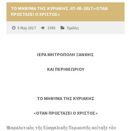
ΤΟ ΜΗΝΥΜΑ ΤΗΣ ΚΥΡΙΑΚΗΣ :07-05-2017:«ΟΤΑΝ
ΠΡΟΣΤΑΖΕΙ Ο ΧΡΙΣΤΟΣ»
5 May 2017
1085
Ομιλίες
ΙΕΡΑ ΜΗΤΡΟΠΟΛΗ ΞΑΝΘΗΣ
ΚΑΙ ΠΕΡΙΘΕΩΡΙΟΥ
ΤΟ ΜΗΝΥΜΑ ΤΗΣ ΚΥΡΙΑΚΗΣ
«ΟΤΑΝ ΠΡΟΣΤΑΖΕΙ Ο ΧΡΙΣΤΟΣ»
Ὁ παραλυτικὸς τῆς Εὐαγγελικῆς Περικοπῆς κοίταξε τὸν