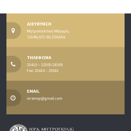
ΔΙΕΥΘΥΝΣΗ
Μητροπολιτικό Μέγαρο,
Ξάνθη 671 00, Ελλάδα
ΤΗΛΕΦΩΝΑ
25410 – 22505/28305
Fax: 25410 – 25581
EMAIL
ieramxp@gmail.com