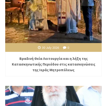
30 July 2026
0
Βραδινή Θεία Λειτουργία και η λήξη της
Κατασκηνωτικής Περιόδου στις κατασκηνώσεις
της Ιεράς Μητροπόλεως