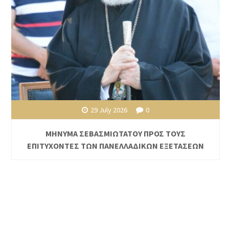
29 July 2026
0
ΜΗΝΥΜΑ ΣΕΒΑΣΜΙΩΤΑΤΟΥ ΠΡΟΣ ΤΟΥΣ
ΕΠΙΤΥΧΟΝΤΕΣ ΤΩΝ ΠΑΝΕΛΛΑΔΙΚΩΝ ΕΞΕΤΑΣΕΩΝ