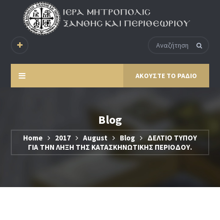
ΑΚΟΥΣΤΕ ΤΟ ΡΑΔΙΟ
Blog
Home
2017
August
Blog
ΔΕΛΤΙΟ ΤΥΠΟΥ
ΓΙΑ ΤΗΝ ΛΗΞΗ ΤΗΣ ΚΑΤΑΣΚΗΝΩΤΙΚΗΣ ΠΕΡΙΟΔΟΥ.