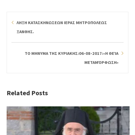
ΛΗΞΗ ΚΑΤΑΣΚΗΝΩΣΕΩΝ ΙΕΡΑΣ ΜΗΤΡΟΠΟΛΕΩΣ
ΞΑΝΘΗΣ.
ΤΟ ΜΗΝΥΜΑ ΤΗΣ ΚΥΡΙΑΚΗΣ:06-08-2017:«Η ΘΕΊΑ
ΜΕΤΑΜΌΡΦΩΣΗ»
Related Posts