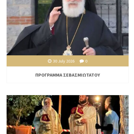
30 July 2026
0
ΠΡΟΓΡΑΜΜΑ ΣΕΒΑΣΜΙΩΤΑΤΟΥ