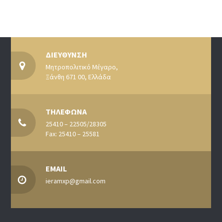
ΔΙΕΥΘΥΝΣΗ
Μητροπολιτικό Μέγαρο,
Ξάνθη 671 00, Ελλάδα
ΤΗΛΕΦΩΝΑ
25410 – 22505/28305
Fax: 25410 – 25581
EMAIL
ieramxp@gmail.com