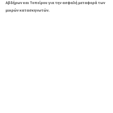
Αβδήρων και Τοπείρου για την ασφαλή μεταφορά των
μικρών κατασκηνωτών.