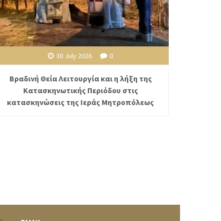
30 July 2026
0
Βραδινή Θεία Λειτουργία και η λήξη της
Κατασκηνωτικής Περιόδου στις
κατασκηνώσεις της Ιεράς Μητροπόλεως