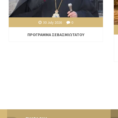
30 July 2026
0
ΠΡΟΓΡΑΜΜΑ ΣΕΒΑΣΜΙΩΤΑΤΟΥ