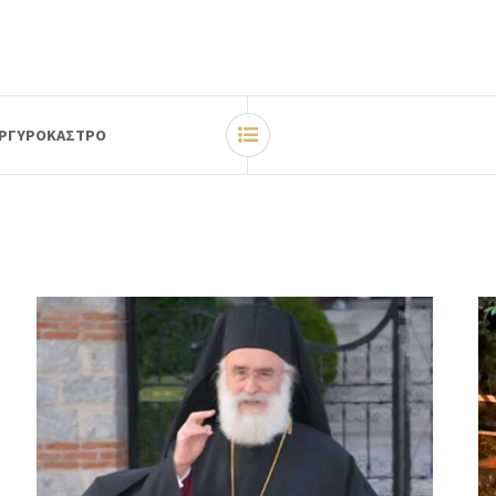
ΑΡΓΥΡΟΚΑΣΤΡΟ