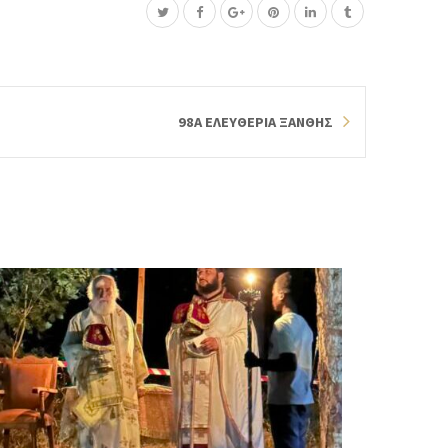
98Α ΕΛΕΥΘΕΡΙΑ ΞΑΝΘΗΣ