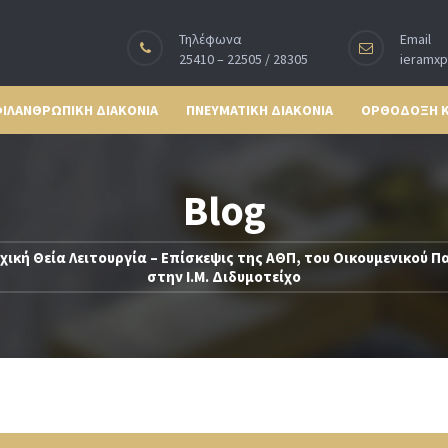
Τηλέφωνα
Email
25410 – 22505 / 28305
ieramx
ΙΛΑΝΘΡΩΠΙΚΗ ΔΙΑΚΟΝΙΑ
ΠΝΕΥΜΑΤΙΚΗ ΔΙΑΚΟΝΙΑ
ΟΡΘΟΔΟΞΗ 
Blog
χική Θεία Λειτουργία – Επίσκεψις της ΑΘΠ, του Οικουμενικού
στην Ι.Μ. Διδυμοτείχο