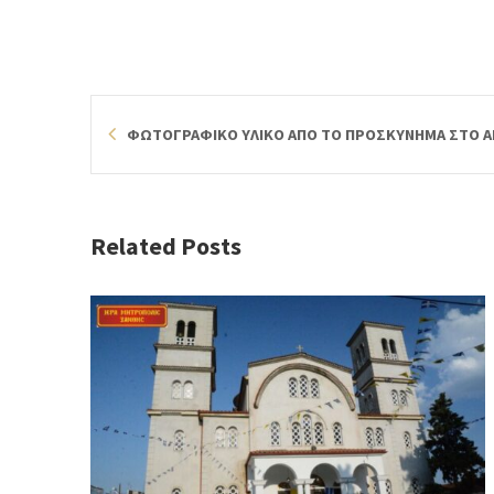
ΦΩΤΟΓΡΑΦΙΚΟ ΥΛΙΚΟ ΑΠΟ ΤΟ ΠΡΟΣΚΥΝΗΜΑ ΣΤΟ 
Related Posts