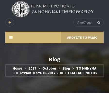
ΑΚΟΥΣΤΕ ΤΟ ΡΑΔΙΟ
Blog
Home
2017
October
Blog
ΤΟ ΜΗΝΥΜΑ
ΤΗΣ ΚΥΡΙΑΚΗΣ:29-10-2017:«ΠΙΣΤΗ ΚΑΙ ΤΑΠΕΙΝΩΣΗ»