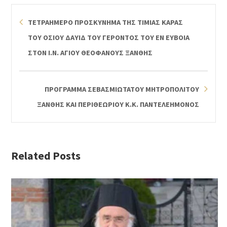
ΤΕΤΡΑΗΜΕΡΟ ΠΡΟΣΚΥΝΗΜΑ ΤΗΣ ΤΙΜΙΑΣ ΚΑΡΑΣ
ΤΟΥ ΟΣΙΟΥ ΔΑΥΙΔ ΤΟΥ ΓΕΡΟΝΤΟΣ ΤΟΥ ΕΝ ΕΥΒΟΙΑ
ΣΤΟΝ Ι.Ν. ΑΓΙΟΥ ΘΕΟΦΑΝΟΥΣ ΞΑΝΘΗΣ
ΠΡΟΓΡΑΜΜΑ ΣΕΒΑΣΜΙΩΤΑΤΟΥ ΜΗΤΡΟΠΟΛΙΤΟΥ
ΞΑΝΘΗΣ ΚΑΙ ΠΕΡΙΘΕΩΡΙΟΥ Κ.Κ. ΠΑΝΤΕΛΕΗΜΟΝΟΣ
Related Posts