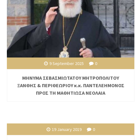
9 September 2025
0
ΜΗΝΥΜΑ ΣΕΒΑΣΜΙΩΤΑΤΟΥ ΜΗΤΡΟΠΟΛΙΤΟΥ
ΞΑΝΘΗΣ & ΠΕΡΙΘΕΩΡΙΟΥ κ.κ. ΠΑΝΤΕΛΕΗΜΟΝΟΣ
ΠΡΟΣ ΤΗ ΜΑΘΗΤΙΩΣΑ ΝΕΟΛΑΙΑ
19 January 2019
0