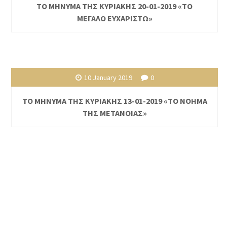
ΤΟ ΜΗΝΥΜΑ ΤΗΣ ΚΥΡΙΑΚΗΣ 20-01-2019 «ΤΟ
ΜΕΓΑΛΟ ΕΥΧΑΡΙΣΤΩ»
10 January 2019
0
ΤΟ ΜΗΝΥΜΑ ΤΗΣ ΚΥΡΙΑΚΗΣ 13-01-2019 «ΤΟ ΝΟΗΜΑ
ΤΗΣ ΜΕΤΑΝΟΙΑΣ»