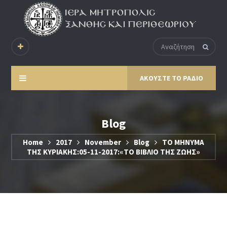
ΑΚΟΥΣΤΕ ΤΟ ΡΑΔΙΟ
Blog
Home
2017
November
Blog
ΤΟ ΜΗΝΥΜΑ
ΤΗΣ ΚΥΡΙΑΚΗΣ:05-11-2017:«ΤΟ ΒΙΒΛΙΟ ΤΗΣ ΖΩΗΣ»