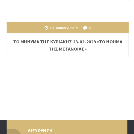
10 January 2019
0
ΤΟ ΜΗΝΥΜΑ ΤΗΣ ΚΥΡΙΑΚΗΣ 13-01-2019 «ΤΟ ΝΟΗΜΑ
ΤΗΣ ΜΕΤΑΝΟΙΑΣ»
ΔΙΕΥΘΥΝΣΗ