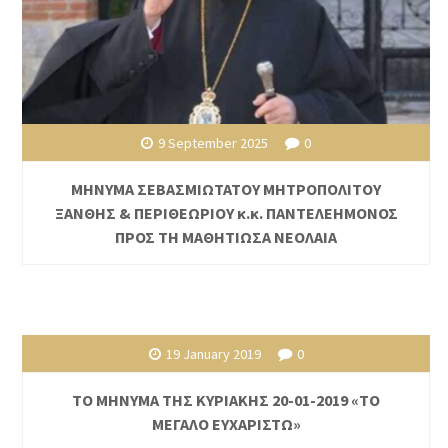
9 September 2025
0
ΜΗΝΥΜΑ ΣΕΒΑΣΜΙΩΤΑΤΟΥ ΜΗΤΡΟΠΟΛΙΤΟΥ
ΞΑΝΘΗΣ & ΠΕΡΙΘΕΩΡΙΟΥ κ.κ. ΠΑΝΤΕΛΕΗΜΟΝΟΣ
ΠΡΟΣ ΤΗ ΜΑΘΗΤΙΩΣΑ ΝΕΟΛΑΙΑ
19 January 2019
0
ΤΟ ΜΗΝΥΜΑ ΤΗΣ ΚΥΡΙΑΚΗΣ 20-01-2019 «ΤΟ
ΜΕΓΑΛΟ ΕΥΧΑΡΙΣΤΩ»