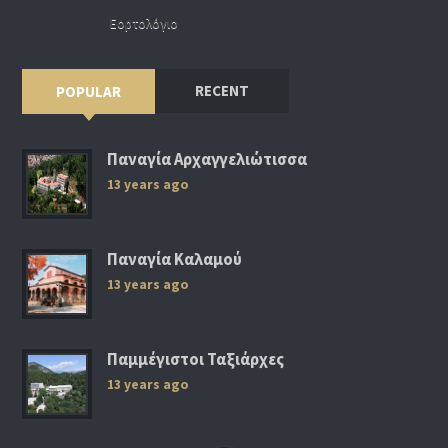
Εορτολόγιο
RECENT
POPULAR
Παναγία Αρχαγγελιώτισσα
13 years ago
Παναγία Καλαμού
13 years ago
Παμμέγιστοι Ταξιάρχες
13 years ago