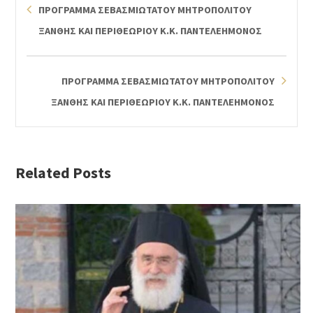
ΠΡΟΓΡΑΜΜΑ ΣΕΒΑΣΜΙΩΤΑΤΟΥ ΜΗΤΡΟΠΟΛΙΤΟΥ
ΞΑΝΘΗΣ ΚΑΙ ΠΕΡΙΘΕΩΡΙΟΥ Κ.Κ. ΠΑΝΤΕΛΕΗΜΟΝΟΣ
ΠΡΟΓΡΑΜΜΑ ΣΕΒΑΣΜΙΩΤΑΤΟΥ ΜΗΤΡΟΠΟΛΙΤΟΥ
ΞΑΝΘΗΣ ΚΑΙ ΠΕΡΙΘΕΩΡΙΟΥ Κ.Κ. ΠΑΝΤΕΛΕΗΜΟΝΟΣ
Related Posts