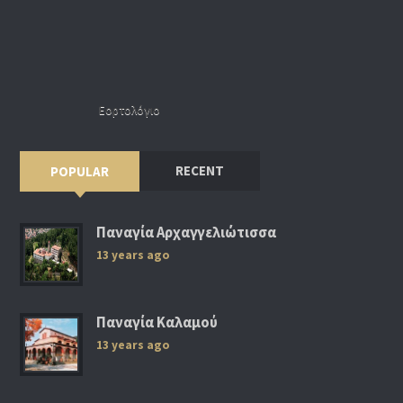
Εορτολόγιο
RECENT
POPULAR
Παναγία Αρχαγγελιώτισσα
13 years ago
Παναγία Καλαμού
13 years ago