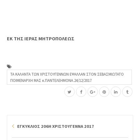
ΕΚ ΤΗΣ ΙΕΡΑΣ ΜΗΤΡΟΠΟΛΕΩΣ
ΤΑ ΚΑΛΑΝΤΑ ΤΩΝ ΧΡΙΣΤΟΥΓΕΝΝΩΝ ΕΨΑΛΛΑΝ ΣΤΟΝ ΣΕΒΑΣΜΙΩΤΑΤΟ
ΠΟΙΜΕΝΑΡΧΗ ΜΑΣ κ.ΠΑΝΤΕΛΕΗΜΟΝΑ.24/12/2017
ΕΓΚΥΚΛΙΟΣ 206Η ΧΡΙΣΤΟΥΓΕΝΝΑ 2017