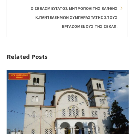
Ο ΣΕΒΑΣΜΙΩΤΑΤΟΣ ΜΗΤΡΟΠΟΛΙΤΗΣ ΞΑΝΘΗΣ
Κ.ΠΑΝΤΕΛΕΗΜΩΝ ΣΥΜΠΑΡΑΣΤΑΤΗΣ ΣΤΟΥΣ
ΕΡΓΑΖΟΜΕΝΟΥΣ ΤΗΣ ΣΕΚΑΠ.
Related Posts