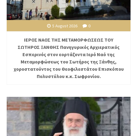
5 August 2026
0
ΙΕΡΟΣ ΝΑΟΣ ΤΗΣ ΜΕΤΑΜΟΡΦΩΣΕΩΣ ΤΟΥ
ΣΩΤΗΡΟΣ ΞΑΝΘΗΣ Πανηγυρικός Αρχιερατικός
Εσπερινός στον εορτάζοντα Ιερό Ναό της
Μεταμορφώσεως του Σωτήρος της Ξάνθης,
χοροστατούντος του Θεοφιλεστάτου Επισκόπου
Πολυστύλου κ.κ. Σωφρονίου.