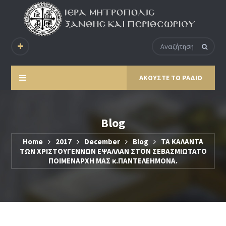
ΑΚΟΥΣΤΕ ΤΟ ΡΑΔΙΟ
Blog
Home
2017
December
Blog
ΤΑ ΚΑΛΑΝΤΑ
ΤΩΝ ΧΡΙΣΤΟΥΓΕΝΝΩΝ ΕΨΑΛΛΑΝ ΣΤΟΝ ΣΕΒΑΣΜΙΩΤΑΤΟ
ΠΟΙΜΕΝΑΡΧΗ ΜΑΣ κ.ΠΑΝΤΕΛΕΗΜΟΝΑ.