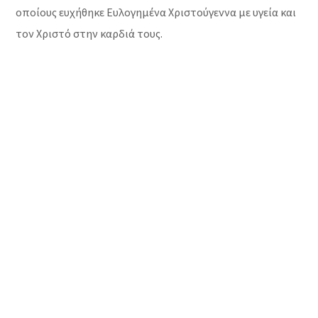
οποίους ευχήθηκε Ευλογημένα Χριστούγεννα με υγεία και
τον Χριστό στην καρδιά τους.