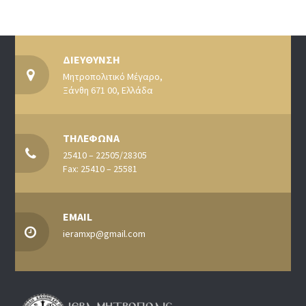
ΔΙΕΥΘΥΝΣΗ
Μητροπολιτικό Μέγαρο,
Ξάνθη 671 00, Ελλάδα
ΤΗΛΕΦΩΝΑ
25410 – 22505/28305
Fax: 25410 – 25581
EMAIL
ieramxp@gmail.com