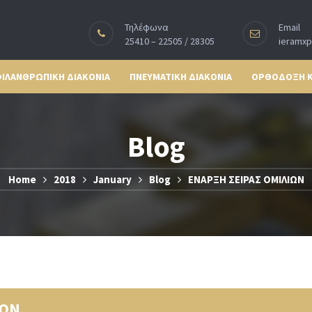
Τηλέφωνα
Email
25410 – 22505 / 28305
ieramx
ΙΛΑΝΘΡΩΠΙΚΗ ΔΙΑΚΟΝΙΑ
ΠΝΕΥΜΑΤΙΚΗ ΔΙΑΚΟΝΙΑ
ΟΡΘΟΔΟΞΗ 
Blog
Home
2018
January
Blog
ΕΝΑΡΞΗ ΣΕΙΡΑΣ ΟΜΙΛΙΩΝ
ΙΩΝ