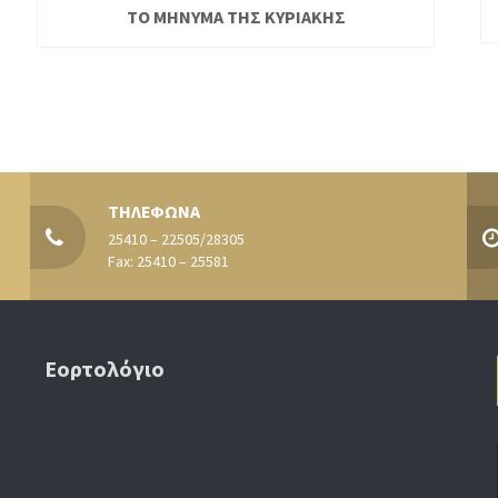
ΤΟ ΜΗΝΥΜΑ ΤΗΣ ΚΥΡΙΑΚΗΣ
ΤΗΛΕΦΩΝΑ
25410 – 22505/28305
Fax: 25410 – 25581
Εορτολόγιο