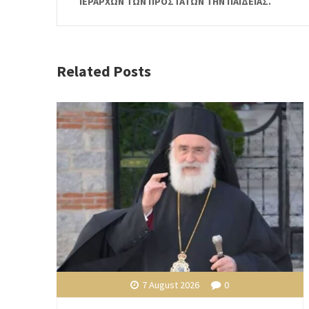
ΙΕΡΑΡΧΩΝ ΤΩΝ ΠΡΟΣΤΑΤΩΝ ΤΗΝ ΠΑΙΔΕΙΑΣ.
Related Posts
7 August 2026
0