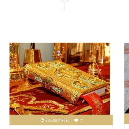
7 August 2026
0