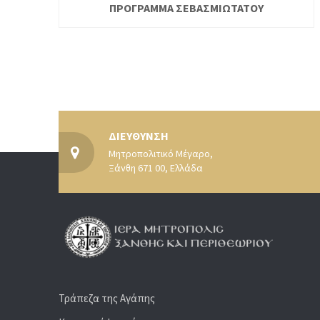
ΠΡΟΓΡΑΜΜΑ ΣΕΒΑΣΜΙΩΤΑΤΟΥ
ΔΙΕΥΘΥΝΣΗ
Μητροπολιτικό Μέγαρο,
Ξάνθη 671 00, Ελλάδα
Τράπεζα της Αγάπης