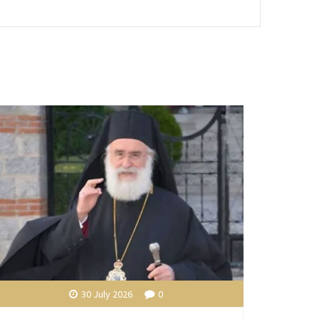
30 July 2026
0