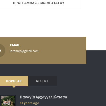
ΠΡΟΓΡΑΜΜΑ ΣΕΒΑΣΜΙΩΤΑΤΟΥ
EMAIL
ieramxp@gmail.com
RECENT
POPULAR
Παναγία Αρχαγγελιώτισσα
13 years ago