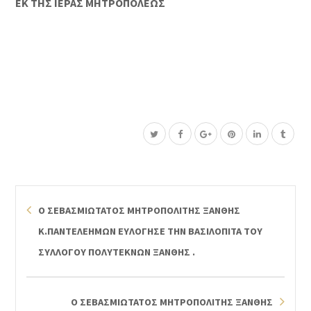
ΕΚ ΤΗΣ ΙΕΡΑΣ ΜΗΤΡΟΠΟΛΕΩΣ
Ο ΣΕΒΑΣΜΙΩΤΑΤΟΣ ΜΗΤΡΟΠΟΛΙΤΗΣ ΞΑΝΘΗΣ
Κ.ΠΑΝΤΕΛΕΗΜΩΝ ΕΥΛΟΓΗΣΕ ΤΗΝ ΒΑΣΙΛΟΠΙΤΑ ΤΟΥ
ΣΥΛΛΟΓΟΥ ΠΟΛΥΤΕΚΝΩΝ ΞΑΝΘΗΣ .
Ο ΣΕΒΑΣΜΙΩΤΑΤΟΣ ΜΗΤΡΟΠΟΛΙΤΗΣ ΞΑΝΘΗΣ