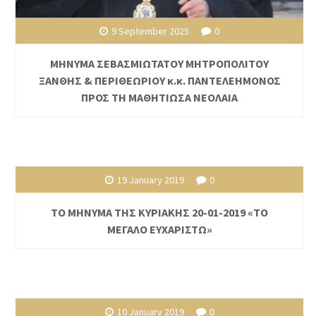
9 September 2025
0
ΜΗΝΥΜΑ ΣΕΒΑΣΜΙΩΤΑΤΟΥ ΜΗΤΡΟΠΟΛΙΤΟΥ
ΞΑΝΘΗΣ & ΠΕΡΙΘΕΩΡΙΟΥ κ.κ. ΠΑΝΤΕΛΕΗΜΟΝΟΣ
ΠΡΟΣ ΤΗ ΜΑΘΗΤΙΩΣΑ ΝΕΟΛΑΙΑ
19 January 2019
0
ΤΟ ΜΗΝΥΜΑ ΤΗΣ ΚΥΡΙΑΚΗΣ 20-01-2019 «ΤΟ
ΜΕΓΑΛΟ ΕΥΧΑΡΙΣΤΩ»
10 January 2019
0