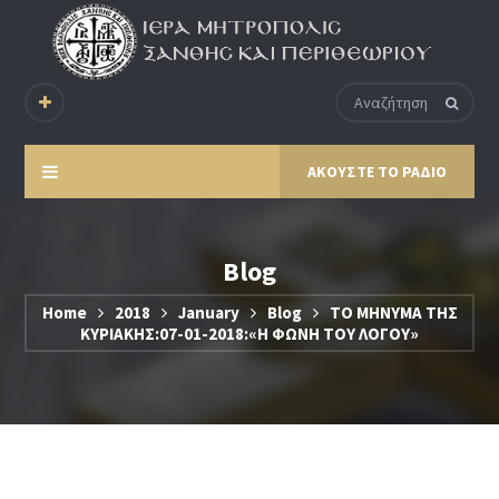
ΑΚΟΥΣΤΕ ΤΟ ΡΑΔΙΟ
Blog
Home
2018
January
Blog
ΤΟ ΜΗΝΥΜΑ ΤΗΣ
ΚΥΡΙΑΚΗΣ:07-01-2018:«Η ΦΩΝΗ ΤΟΥ ΛΟΓΟΥ»