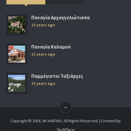
Παναγία Αρχαγγελιώτισσα
13 years ago
Παναγία Καλαμού
13 years ago
Παμμέγιστοι Ταξιάρχες
13 years ago
Copyright © 2018, IM XANTHIS. All Rights Reserved. | Created By
TechPlace