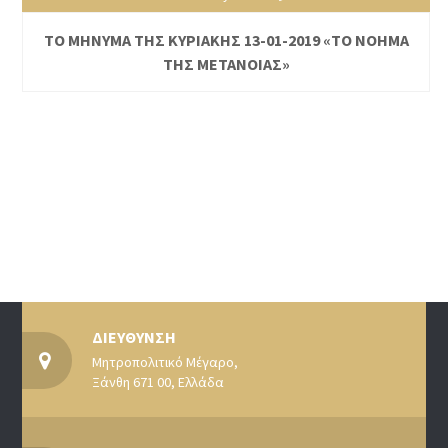
ΤΟ ΜΗΝΥΜΑ ΤΗΣ ΚΥΡΙΑΚΗΣ 13-01-2019 «ΤΟ ΝΟΗΜΑ
ΤΗΣ ΜΕΤΑΝΟΙΑΣ»
ΔΙΕΥΘΥΝΣΗ
Μητροπολιτικό Μέγαρο,
Ξάνθη 671 00, Ελλάδα