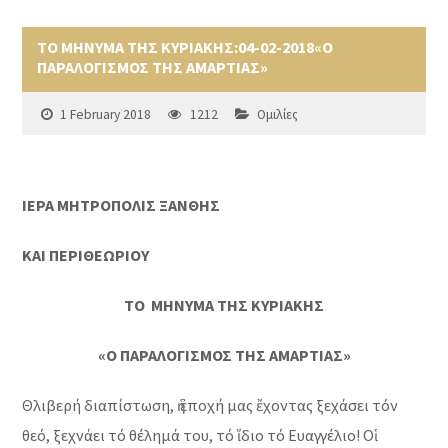
ΤΟ ΜΗΝΥΜΑ ΤΗΣ ΚΥΡΙΑΚΗΣ:04-02-2018«Ο
ΠΑΡΑΛΟΓΙΣΜΟΣ ΤΗΣ ΑΜΑΡΤΙΑΣ»
1 February 2018
1212
Ομιλίες
ΙΕΡΑ ΜΗΤΡΟΠΟΛΙΣ ΞΑΝΘΗΣ
ΚΑΙ ΠΕΡΙΘΕΩΡΙΟΥ
ΤΟ ΜΗΝΥΜΑ ΤΗΣ ΚΥΡΙΑΚΗΣ
«Ο ΠΑΡΑΛΟΓΙΣΜΟΣ ΤΗΣ ΑΜΑΡΤΙΑΣ»
Θλιβερή διαπίστωση, ἡ ἐποχή μας ἔχοντας ξεχάσει τόν
θεό, ξεχνάει τό θέλημά του, τό ἴδιο τό Ευαγγέλιο! Οἱ