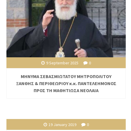
9 September 2025
0
ΜΗΝΥΜΑ ΣΕΒΑΣΜΙΩΤΑΤΟΥ ΜΗΤΡΟΠΟΛΙΤΟΥ
ΞΑΝΘΗΣ & ΠΕΡΙΘΕΩΡΙΟΥ κ.κ. ΠΑΝΤΕΛΕΗΜΟΝΟΣ
ΠΡΟΣ ΤΗ ΜΑΘΗΤΙΩΣΑ ΝΕΟΛΑΙΑ
19 January 2019
0