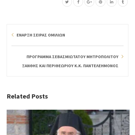
ΕΝΑΡΞΗ ΣΕΙΡΑΣ ΟΜΙΛΙΩΝ
ΠΡΟΓΡΑΜΜΑ ΣΕΒΑΣΜΙΩΤΑΤΟΥ ΜΗΤΡΟΠΟΛΙΤΟΥ
ΞΑΝΘΗΣ ΚΑΙ ΠΕΡΙΘΕΩΡΙΟΥ Κ.Κ. ΠΑΝΤΕΛΕΗΜΟΝΟΣ
Related Posts