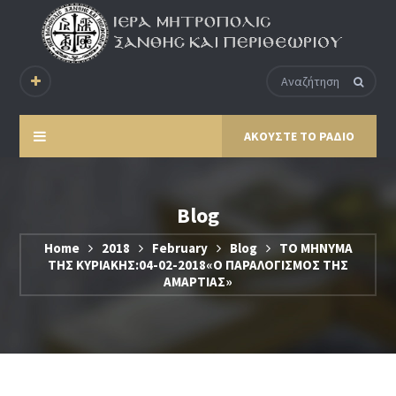
ΑΚΟΥΣΤΕ ΤΟ ΡΑΔΙΟ
Blog
Home
2018
February
Blog
ΤΟ ΜΗΝΥΜΑ
ΤΗΣ ΚΥΡΙΑΚΗΣ:04-02-2018«Ο ΠΑΡΑΛΟΓΙΣΜΟΣ ΤΗΣ
ΑΜΑΡΤΙΑΣ»