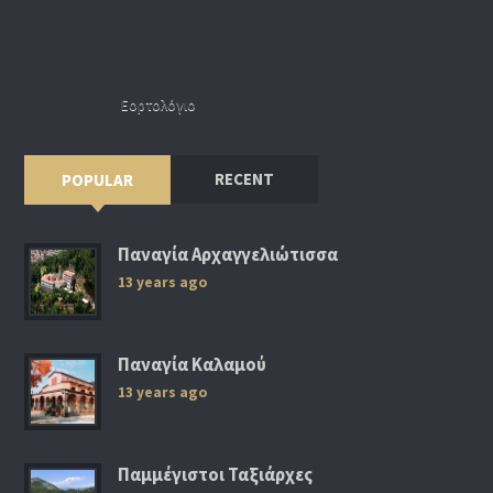
Εορτολόγιο
RECENT
POPULAR
Παναγία Αρχαγγελιώτισσα
13 years ago
Παναγία Καλαμού
13 years ago
Παμμέγιστοι Ταξιάρχες