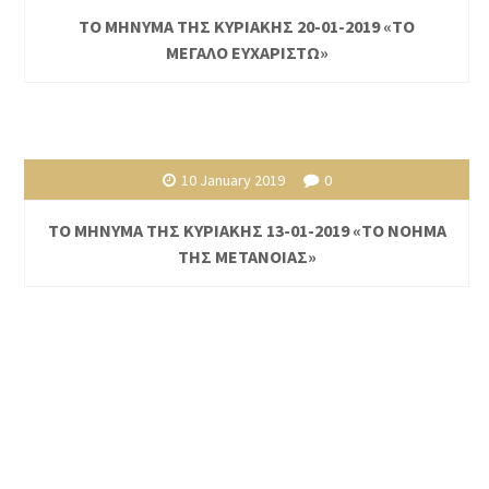
ΤΟ ΜΗΝΥΜΑ ΤΗΣ ΚΥΡΙΑΚΗΣ 20-01-2019 «ΤΟ
ΜΕΓΑΛΟ ΕΥΧΑΡΙΣΤΩ»
10 January 2019
0
ΤΟ ΜΗΝΥΜΑ ΤΗΣ ΚΥΡΙΑΚΗΣ 13-01-2019 «ΤΟ ΝΟΗΜΑ
ΤΗΣ ΜΕΤΑΝΟΙΑΣ»