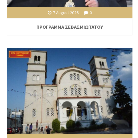
7 August 2026
0
ΠΡΟΓΡΑΜΜΑ ΣΕΒΑΣΜΙΩΤΑΤΟΥ