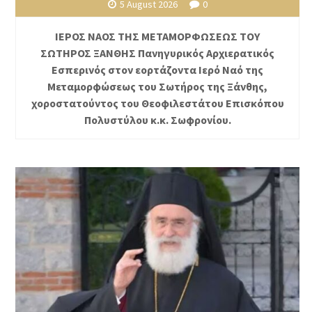
5 August 2026
0
ΙΕΡΟΣ ΝΑΟΣ ΤΗΣ ΜΕΤΑΜΟΡΦΩΣΕΩΣ ΤΟΥ
ΣΩΤΗΡΟΣ ΞΑΝΘΗΣ Πανηγυρικός Αρχιερατικός
Εσπερινός στον εορτάζοντα Ιερό Ναό της
Μεταμορφώσεως του Σωτήρος της Ξάνθης,
χοροστατούντος του Θεοφιλεστάτου Επισκόπου
Πολυστύλου κ.κ. Σωφρονίου.