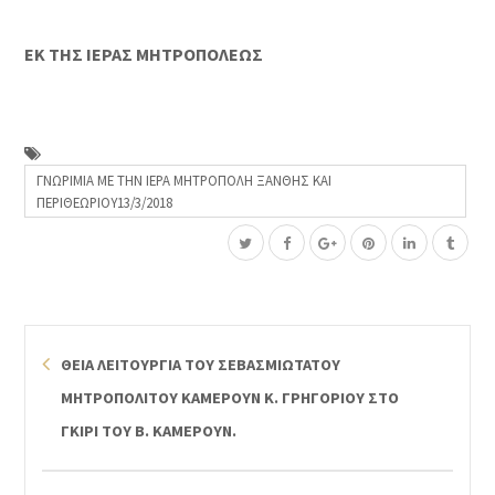
ΕΚ ΤΗΣ ΙΕΡΑΣ ΜΗΤΡΟΠΟΛΕΩΣ
ΓΝΩΡΙΜΙΑ ΜΕ ΤΗΝ ΙΕΡΑ ΜΗΤΡΟΠΟΛΗ ΞΑΝΘΗΣ ΚΑΙ
ΠΕΡΙΘΕΩΡΙΟΥ13/3/2018
ΘΕΙΑ ΛΕΙΤΟΥΡΓΙΑ ΤΟΥ ΣΕΒΑΣΜΙΩΤΑΤΟΥ
ΜΗΤΡΟΠΟΛΙΤΟΥ ΚΑΜΕΡΟΥΝ Κ. ΓΡΗΓΟΡΙΟΥ ΣΤΟ
ΓΚΙΡΙ ΤΟΥ Β. ΚΑΜΕΡΟΥΝ.