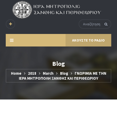
ΑΚΟΥΣΤΕ ΤΟ ΡΑΔΙΟ
Blog
Home
2018
March
Blog
ΓΝΩΡΙΜΙΑ ΜΕ ΤΗΝ
ΙΕΡΑ ΜΗΤΡΟΠΟΛΗ ΞΑΝΘΗΣ ΚΑΙ ΠΕΡΙΘΕΩΡΙΟΥ