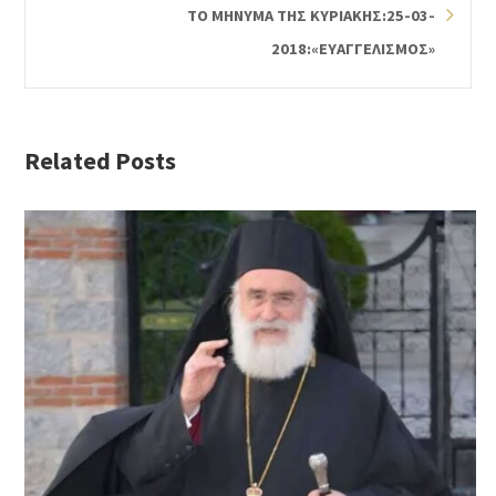
ΤΟ ΜΗΝΥΜΑ ΤΗΣ ΚΥΡΙΑΚΗΣ:25-03-
2018:«ΕΥΑΓΓΕΛΙΣΜΟΣ»
Related Posts