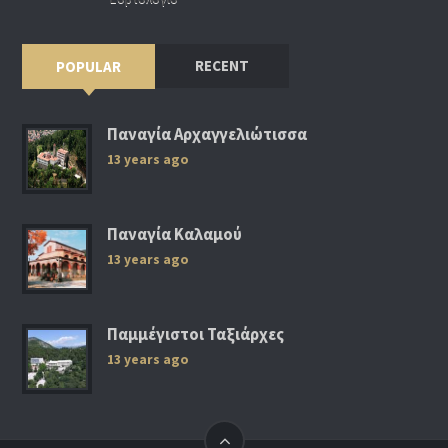
RECENT
POPULAR
Παναγία Αρχαγγελιώτισσα
13 years ago
Παναγία Καλαμού
13 years ago
Παμμέγιστοι Ταξιάρχες
13 years ago