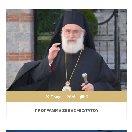
7 August 2026
0
ΠΡΟΓΡΑΜΜΑ ΣΕΒΑΣΜΙΩΤΑΤΟΥ