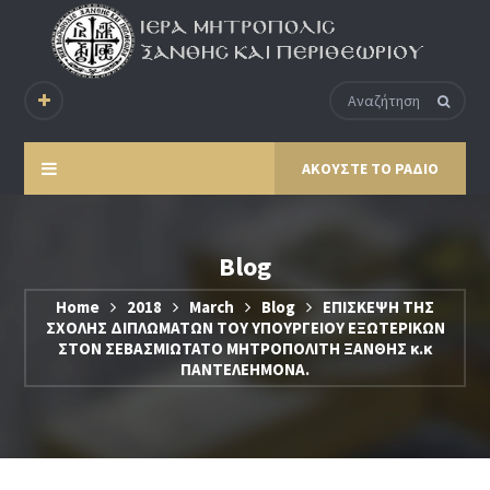
ΑΚΟΥΣΤΕ ΤΟ ΡΑΔΙΟ
Blog
Home
2018
March
Blog
ΕΠΙΣΚΕΨΗ ΤΗΣ
ΣΧΟΛΗΣ ΔΙΠΛΩΜΑΤΩΝ ΤΟΥ ΥΠΟΥΡΓΕΙΟΥ ΕΞΩΤΕΡΙΚΩΝ
ΣΤΟΝ ΣΕΒΑΣΜΙΩΤΑΤΟ ΜΗΤΡΟΠΟΛΙΤΗ ΞΑΝΘΗΣ κ.κ
ΠΑΝΤΕΛΕΗΜΟΝΑ.