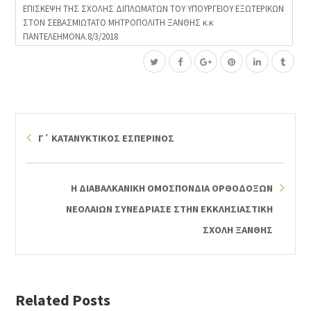
ΕΠΙΣΚΕΨΗ ΤΗΣ ΣΧΟΛΗΣ ΔΙΠΛΩΜΑΤΩΝ ΤΟΥ ΥΠΟΥΡΓΕΙΟΥ ΕΞΩΤΕΡΙΚΩΝ
ΣΤΟΝ ΣΕΒΑΣΜΙΩΤΑΤΟ ΜΗΤΡΟΠΟΛΙΤΗ ΞΑΝΘΗΣ κ.κ
ΠΑΝΤΕΛΕΗΜΟΝΑ.8/3/2018
Γ΄ ΚΑΤΑΝΥΚΤΙΚΟΣ ΕΣΠΕΡΙΝΟΣ
Η ΔΙΑΒΑΛΚΑΝΙΚΗ ΟΜΟΣΠΟΝΔΙΑ ΟΡΘΟΔΟΞΩΝ
ΝΕΟΛΑΙΩΝ ΣΥΝΕΔΡΙΑΣΕ ΣΤΗΝ ΕΚΚΛΗΣΙΑΣΤΙΚΗ
ΣΧΟΛΗ ΞΑΝΘΗΣ
Related Posts