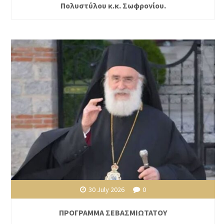
Πολυστύλου κ.κ. Σωφρονίου.
30 July 2026
0
ΠΡΟΓΡΑΜΜΑ ΣΕΒΑΣΜΙΩΤΑΤΟΥ