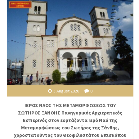
5 August 2026
0
ΙΕΡΟΣ ΝΑΟΣ ΤΗΣ ΜΕΤΑΜΟΡΦΩΣΕΩΣ ΤΟΥ
ΣΩΤΗΡΟΣ ΞΑΝΘΗΣ Πανηγυρικός Αρχιερατικός
Εσπερινός στον εορτάζοντα Ιερό Ναό της
Μεταμορφώσεως του Σωτήρος της Ξάνθης,
χοροστατούντος του Θεοφιλεστάτου Επισκόπου