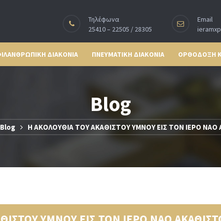
Τηλέφωνα
Email
25410 – 22505 / 28305
ieramx
ΙΛΑΝΘΡΩΠΙΚΗ ΔΙΑΚΟΝΙΑ
ΠΝΕΥΜΑΤΙΚΗ ΔΙΑΚΟΝΙΑ
ΟΡΘΟΔΟΞΗ 
Blog
Blog
Η ΑΚΟΛΟΥΘΙΑ ΤΟΥ ΑΚΑΘΙΣΤΟΥ ΥΜΝΟΥ ΕΙΣ ΤΟΝ ΙΕΡΟ ΝΑ
ΑΘΙΣΤΟΥ ΥΜΝΟΥ ΕΙΣ ΤΟΝ ΙΕΡΟ ΝΑΟ ΑΚΑΘΙΣ