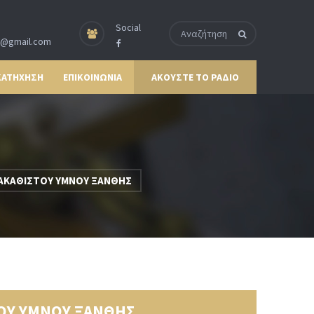
Social
p@gmail.com
ΚΑΤΗΧΗΣΗ
ΕΠΙΚΟΙΝΩΝΙΑ
ΑΚΟΥΣΤΕ ΤΟ ΡΑΔΙΟ
Ο ΑΚΑΘΙΣΤΟΥ ΥΜΝΟΥ ΞΑΝΘΗΣ
ΤΟΥ ΥΜΝΟΥ ΞΑΝΘΗΣ