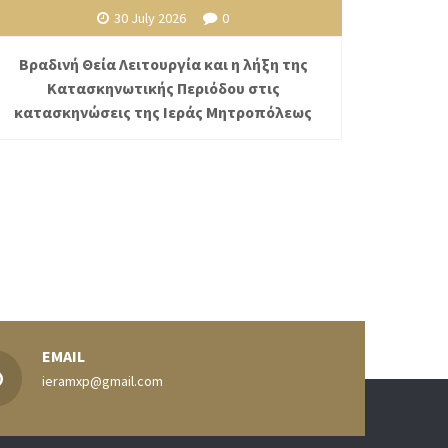
30 July 2026
0
Βραδινή Θεία Λειτουργία και η λήξη της
Κατασκηνωτικής Περιόδου στις
κατασκηνώσεις της Ιεράς Μητροπόλεως
EMAIL
ieramxp@gmail.com