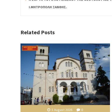
Ι.ΜΗΤΡΟΠΟΛΗ ΞΑΝΘΗΣ.
Related Posts
5 August 2026
0