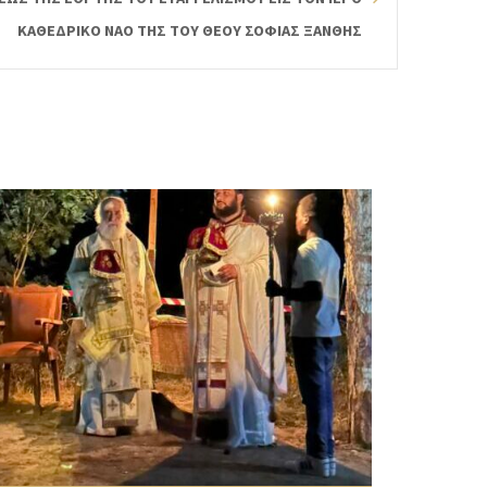
ΚΑΘΕΔΡΙΚΟ ΝΑΟ ΤΗΣ ΤΟΥ ΘΕΟΥ ΣΟΦΙΑΣ ΞΑΝΘΗΣ