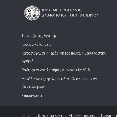
Τράπεζα της Αγάπης
Κοινωνικό Ιατρείο
Κατασκηνώσεις Ιεράς Μητροπόλεως Ξάνθης στην
Δρυμιά
Ραδιoφωνικός Σταθμός Διακονία fm 93,8
Μονάδα Ανοιχτής Φροντίδας Ηλικιωμένων Αγ.
Παντελεήμων
Επικοινωνία
Copyright © 2018, IM XANTHIS. All Rights Reserved. | Created