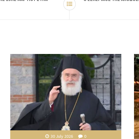
30 July 2026
0