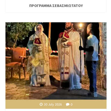
ΠΡΟΓΡΑΜΜΑ ΣΕΒΑΣΜΙΩΤΑΤΟΥ
30 July 2026
0