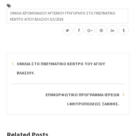
ΟΜΙΛΙΑ ΙΕΡΟΜΟΝΑΧΟΥ ΑΡΤΕΜΙΟΥ ΓΡΗΓΟΡΙΑΤΗ ΣΤΟ ΠΝΕΥΜΑΤΙΚΟ
ΚΕΝΤΡΟ ΑΓΙΟΥ ΒΛΑΣΙΟΥ.5/3/2018
ΟΜΙΛΙΑ ΣΤΟ ΠΝΕΥΜΑΤΙΚO ΚΕΝΤΡΟ ΤΟΥ ΑΓΙΟΥ
ΒΛΑΣΙΟΥ.
ΕΠΙΜΟΡΦΩΤΙΚΟ ΠΡΟΓΡΑΜΜΑ ΙΕΡΕΩΝ
Ι.ΜΗΤΡΟΠΟΛΕΩΣ ΞΑΝΘΗΣ.
Related Posts