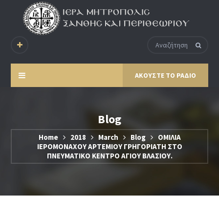
ΑΚΟΥΣΤΕ ΤΟ ΡΑΔΙΟ
Blog
Home
2018
March
Blog
ΟΜΙΛΙΑ
ΙΕΡΟΜΟΝΑΧΟΥ ΑΡΤΕΜΙΟΥ ΓΡΗΓΟΡΙΑΤΗ ΣΤΟ
ΠΝΕΥΜΑΤΙΚΟ ΚΕΝΤΡΟ ΑΓΙΟΥ ΒΛΑΣΙΟΥ.