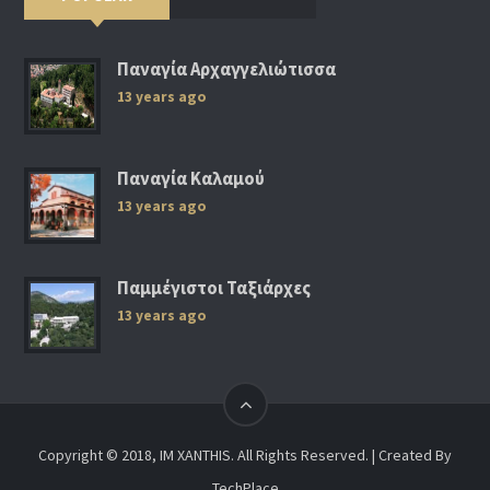
Παναγία Αρχαγγελιώτισσα
13 years ago
Παναγία Καλαμού
13 years ago
Παμμέγιστοι Ταξιάρχες
13 years ago
Copyright © 2018, IM XANTHIS. All Rights Reserved. | Created By
TechPlace