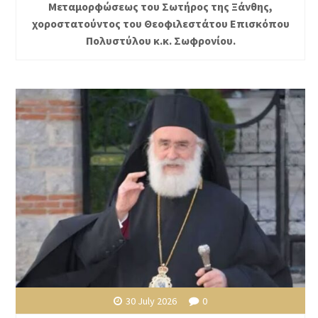
Μεταμορφώσεως του Σωτήρος της Ξάνθης,
χοροστατούντος του Θεοφιλεστάτου Επισκόπου
Πολυστύλου κ.κ. Σωφρονίου.
30 July 2026
0