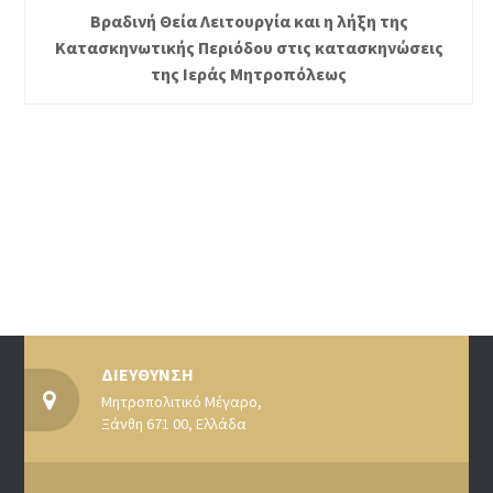
Βραδινή Θεία Λειτουργία και η λήξη της
Κατασκηνωτικής Περιόδου στις κατασκηνώσεις
της Ιεράς Μητροπόλεως
ΔΙΕΥΘΥΝΣΗ
Μητροπολιτικό Μέγαρο,
Ξάνθη 671 00, Ελλάδα