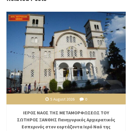
5 August 2026
0
ΙΕΡΟΣ ΝΑΟΣ ΤΗΣ ΜΕΤΑΜΟΡΦΩΣΕΩΣ ΤΟΥ
ΣΩΤΗΡΟΣ ΞΑΝΘΗΣ Πανηγυρικός Αρχιερατικός
Εσπερινός στον εορτάζοντα Ιερό Ναό της